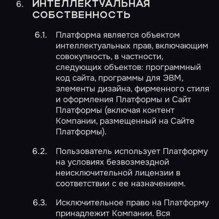
ИНТЕЛЛЕКТУАЛЬНАЯ
СОБСТВЕННОСТЬ
Платформа является объектом
интеллектуальных прав, включающим
совокупность, в частности,
следующих объектов: программный
код сайта, программы для ЭВМ,
элементы дизайна, фирменного стиля
и оформления Платформы и Сайт
Платформы (включая контент
Компании, размещенный на Сайте
Платформы).
Пользователь использует Платформу
на условиях безвозмездной
неисключительной лицензии в
соответствии с ее назначением.
Исключительное право на Платформу
принадлежит Компании. Вся