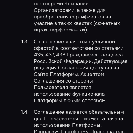
партнерами Компании –
Организаторами, а также для
приобретения сертификатов на
участие в таких квестах (сюжетных
играх, перформансах).
Соглашение является публичной
офертой в соответствии со статьями
435, 437, 438 Гражданского кодекса
Российской Федерации. Действующая
редакция Соглашения доступна на
Сайте Платформы. Акцептом
Соглашения со стороны
Пользователя является
использование функционала
Платформы любым способом.
Соглашение является обязательным
для Пользователя с момента начала
использования Платформы.
Используя Платформу, Пользователь