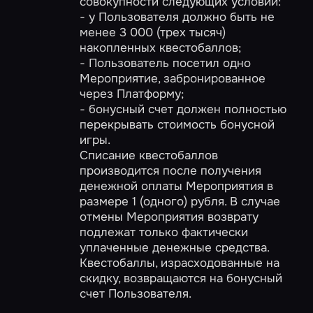
совокупности следующих условий:
- у Пользователя должно быть не
менее 3 000 (трех тысяч)
накопленных квестобаллов;
- Пользователь посетил одно
Мероприятие, забронированное
через Платформу;
- бонусный счет должен полностью
перекрывать стоимость бонусной
игры.
Списание квестобаллов
производится после получения
денежной оплаты Мероприятия в
размере 1 (одного) рубля. В случае
отмены Мероприятия возврату
подлежат только фактически
уплаченные денежные средства.
Квестобаллы, израсходованные на
скидку, возвращаются на бонусный
счет Пользователя.