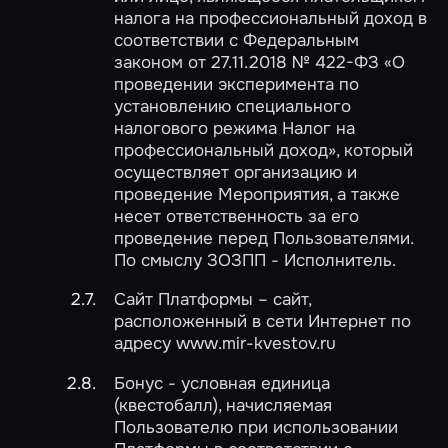
налога на профессиональный доход в
соответствии с Федеральным
законом от 27.11.2018 № 422-ФЗ «О
проведении эксперимента по
установлению специального
налогового режима Налог на
профессиональный доход», который
осуществляет организацию и
проведение Мероприятия, а также
несет ответственность за его
проведение перед Пользователями.
По смыслу ЗОЗПП - Исполнитель.
Сайт Платформы – сайт,
расположенный в сети Интернет по
адресу www.mir-kvestov.ru
Бонус - условная единица
(квестобалл), начисляемая
Пользователю при использовании