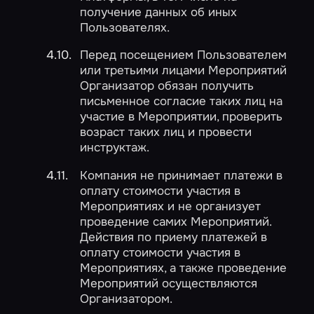
получение данных об иных
Пользователях.
Перед посещением Пользователем
или третьими лицами Мероприятий
Организатор обязан получить
письменное согласие таких лиц на
участие в Мероприятии, проверить
возраст таких лиц и провести
инструктаж.
Компания не принимает платежи в
оплату стоимости участия в
Мероприятиях и не организует
проведение самих Мероприятий.
Действия по приему платежей в
оплату стоимости участия в
Мероприятиях, а также проведение
Мероприятий осуществляются
Организатором.