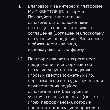
Благодарим за интерес к платформе
МИР КВЕСТОВ (Платформа).
Пожалуйста, внимательно
ознакомьтесь с положениями
настоящего пользовательского
соглашения (Соглашение), поскольку
его условия определяют Ваши права
и обязанности как лица,
использующего Платформу.
Платформа является агрегатором
предложений и информации об
оказании услуг по проведению
игровых квестов (сюжетных игр,
перформансов) и предназначена для
осуществления подбора,
ознакомления и бронирования
участия в игровых квестах (сюжетных
играх, перформансах), которые
подлежат организации и проводятся