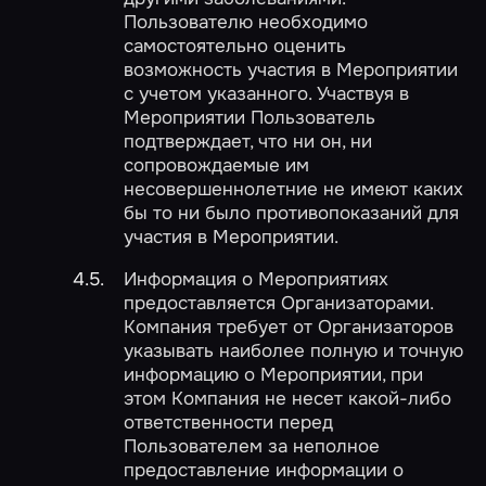
Пользователю необходимо
самостоятельно оценить
возможность участия в Мероприятии
с учетом указанного. Участвуя в
Мероприятии Пользователь
подтверждает, что ни он, ни
сопровождаемые им
несовершеннолетние не имеют каких
бы то ни было противопоказаний для
участия в Мероприятии.
Информация о Мероприятиях
предоставляется Организаторами.
Компания требует от Организаторов
указывать наиболее полную и точную
информацию о Мероприятии, при
этом Компания не несет какой-либо
ответственности перед
Пользователем за неполное
предоставление информации о