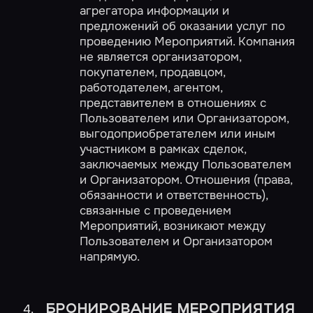
агрегатора информации и
предложений об оказании услуг по
проведению Мероприятий. Компания
не является организатором,
покупателем, продавцом,
работодателем, агентом,
представителем в отношениях с
Пользователем или Организатором,
выгодоприобретателем или иным
участником в рамках сделок,
заключаемых между Пользователем
и Организатором. Отношения (права,
обязанности и ответственность),
связанные с проведением
Мероприятий, возникают между
Пользователем и Организатором
напрямую.
БРОНИРОВАНИЕ МЕРОПРИЯТИЯ