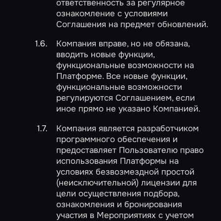
ответственность за регулярное
ознакомление с условиями
Соглашения на предмет обновлений.
Компания вправе, но не обязана,
вводить новые функции,
функциональные возможности на
Платформе. Все новые функции,
функциональные возможности
регулируются Соглашением, если
иное прямо не указано Компанией.
Компания является разработчиком
программного обеспечения и
предоставляет Пользователю право
использования Платформы на
условиях безвозмездной простой
(неисключительной) лицензии для
цели осуществления подбора,
ознакомления и бронирования
участия в Мероприятиях с учетом