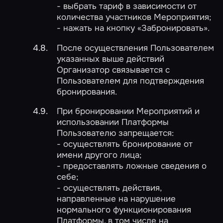
- выбрать тариф в зависимости от
количества участников Мероприятия;
- нажать на кнопку «Забронировать».
После осуществления Пользователем
указанных выше действий
Организатор связывается с
Пользователем для подтверждения
бронирования.
При бронировании Мероприятий и
использовании Платформы
Пользователю запрещается:
- осуществлять бронирование от
имени другого лица;
- предоставлять ложные сведения о
себе;
- осуществлять действия,
направленные на нарушение
нормального функционирования
Платформы, в том числе на