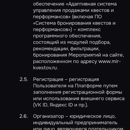
обеспечение «Адаптивная система
управления продажами квестов и
перформансов» (включая ПО
«Система бронирования квестов и
перформансов») – комплекс
программного обеспечения,
состоящий из модулей подбора,
рекомендации, фильтрации,
бронирования Мероприятий на сайте,
расположенном по адресу www.mir-
kvestov.ru.
Регистрация – регистрация
Пользователя на Платформе путем
заполнения регистрационной формы
или использования внешнего сервиса
(VK ID, Яндекс ID и пр.).
Организатор – юридическое лицо,
индивидуальный предприниматель
или лицо, являющееся плательщиком