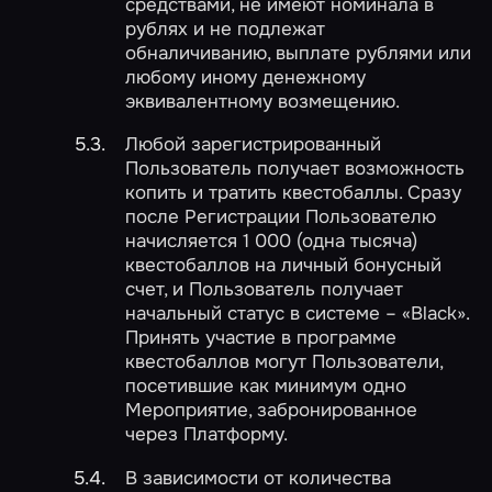
средствами, не имеют номинала в
рублях и не подлежат
обналичиванию, выплате рублями или
любому иному денежному
эквивалентному возмещению.
Любой зарегистрированный
Пользователь получает возможность
копить и тратить квестобаллы. Сразу
после Регистрации Пользователю
начисляется 1 000 (одна тысяча)
квестобаллов на личный бонусный
счет, и Пользователь получает
начальный статус в системе – «Black».
Принять участие в программе
квестобаллов могут Пользователи,
посетившие как минимум одно
Мероприятие, забронированное
через Платформу.
В зависимости от количества