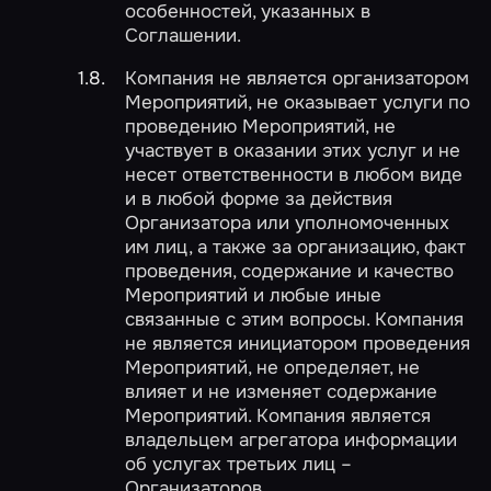
особенностей, указанных в
Соглашении.
Компания не является организатором
Мероприятий, не оказывает услуги по
проведению Мероприятий, не
участвует в оказании этих услуг и не
несет ответственности в любом виде
и в любой форме за действия
Организатора или уполномоченных
им лиц, а также за организацию, факт
проведения, содержание и качество
Мероприятий и любые иные
связанные с этим вопросы. Компания
не является инициатором проведения
Мероприятий, не определяет, не
влияет и не изменяет содержание
Мероприятий. Компания является
владельцем агрегатора информации
об услугах третьих лиц –
Организаторов.