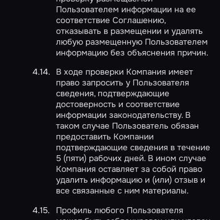
Пользователем информации на ее
соответствие Соглашению,
отказывать в размещении и удалять
любую размещенную Пользователем
информацию без объяснения причин.
В ходе проверки Компания имеет
право запросить у Пользователя
сведения, подтверждающие
достоверность и соответствие
информации законодательству. В
таком случае Пользователь обязан
предоставить Компании
подтверждающие сведения в течение
5 (пяти) рабочих дней. В ином случае
Компания оставляет за собой право
удалить информацию и (или) отзыв и
все связанные с ним материалы.
Профиль любого Пользователя