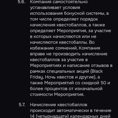
Компания самостоятельно
устанавливает условия
использования бонусной системы, в
том числе определяет порядок
начисления квестобаллов, а также
определяет Мероприятия, за участие
в которых начисляются или не
начисляются квестобаллы. Во
избежание сомнений, Компания
вправе не производить начисление
квестобаллов за участие в
Мероприятиях и написание отзывов в
рамках специальных акций (Black
Friday, Ночь квестов и другие), а
также Мероприятий со скидкой 50 и
более процентов от изначальной
стоимости Мероприятия.
Начисление квестобаллов
происходит автоматически в течение
14 (четырнадцати) календарных дней