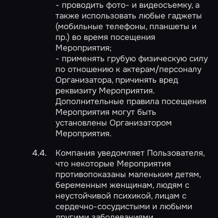
- проводить фото- и видеосъемку, а
также использовать любые гаджеты
(мобильные телефоны, планшеты и
пр.) во время посещения
Мероприятия;
- применять грубую физическую силу
по отношению к актерам/персоналу
Организатора, причинять вред
реквизиту Мероприятия.
Дополнительные правила посещения
Мероприятия могут быть
установлены Организатором
Мероприятия.
Компания уведомляет Пользователя,
что некоторые Мероприятия
противопоказаны маленьким детям,
беременным женщинам, людям с
неустойчивой психикой, лицам с
сердечно-сосудистыми и любыми
другими заболеваниями.