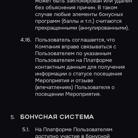
может быть заблокирован или удален
без объяснения причин. В таком
случае любые элементы бонусных
программ (баллы и т.п.) считаются
прекращенными (аннулированными).
Пользователь соглашается, что
Компания вправе связываться с
Пользователем по указанным
Пользователем на Платформе
контактным данным для получения
информации о статусе посещения
Мероприятия и отзыве
(впечатлениях) Пользователя о
посещении Мероприятия.
БОНУСНАЯ СИСТЕМА
На Платформе Пользователям
доступно участие в бонусной