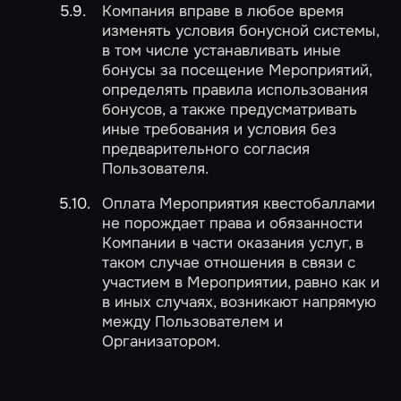
Компания вправе в любое время
изменять условия бонусной системы,
в том числе устанавливать иные
бонусы за посещение Мероприятий,
определять правила использования
бонусов, а также предусматривать
иные требования и условия без
предварительного согласия
Пользователя.
Оплата Мероприятия квестобаллами
не порождает права и обязанности
Компании в части оказания услуг, в
таком случае отношения в связи с
участием в Мероприятии, равно как и
в иных случаях, возникают напрямую
между Пользователем и
Организатором.