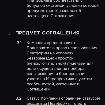
Платформы в соответствии с
бонусной системой, условия которой
предусмотрены разделом 5
настоящего Соглашения.
ПРЕДМЕТ СОГЛАШЕНИЯ
Компания предоставляет
Пользователю право использования
Платформы на условиях
безвозмездной простой
(неисключительной) лицензии для
цели осуществления подбора,
ознакомления и бронирования
участия в Мероприятиях с учетом
особенностей, указанных в
Соглашении.
Статус Компании ограничен статусом
владельца Платформы, то есть