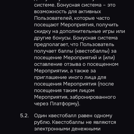
системе. Бонусная система – это
возможность для активных
Пользователей, которые часто
посещают Мероприятия, получить
скидку на дополнительные игры или
другие бонусы. Бонусная система
предполагает, что Пользователь
получает баллы (квестобаллы) за
посещение Мероприятий и (или)
оставление отзыва о посещенном
Мероприятии, а также за
приглашение иного лица для
посещения Мероприятия (после
посещения таким лицом
Мероприятия, забронированного
через Платформу).
Один квестобалл равен одному
рублю. Квестобаллы не являются
электронными денежными