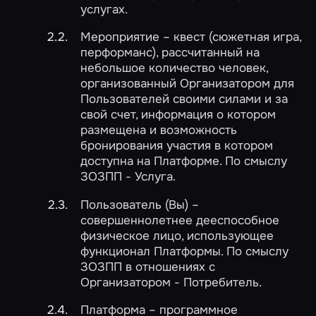
услугах.
Мероприятие – квест (сюжетная игра,
перформанс), рассчитанный на
небольшое количество человек,
организованный Организатором для
Пользователей своими силами и за
свой счет, информация о котором
размещена и возможность
бронирования участия в котором
доступна на Платформе. По смыслу
ЗОЗПП - Услуга.
Пользователь (Вы) –
совершеннолетнее дееспособное
физическое лицо, использующее
функционал Платформы. По смыслу
ЗОЗПП в отношениях с
Организатором - Потребитель.
Платформа – программное