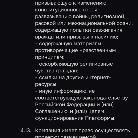
призывающую к изменению
конституционного строя,
развязыванию войны, религиозной,
расовой или межнациональной розни,
содержащую попытки разжигания
вражды или призывы к насилию;
- содержащую материалы,
противоречащие нравственным
принципам;
- оскорбляющую религиозные
чувства граждан;
- ссылки на другие интернет-
ресурсы;
- иную информацию, не
соответствующую законодательству
Российской Федерации и (или)
Соглашению, и (или) целям
функционирования Платформы.
Компания имеет право осуществлять
проверку размещаемой