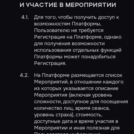
И УЧАСТИЕ В МЕРОПРИЯТИИ
Для того, чтобы получить доступ к
возможностям Платформы,
Пользователю не требуется
Регистрация на Платформе, однако
для получения возможности
использования отдельных функций
Платформы может понадобиться
Регистрация.
На Платформе размещается список
Мероприятий, в отношении каждого
из которых указывается описание
Мероприятия (включая уровень
сложности, доступное для посещения
количество лиц, время сеанса,
уровень страха), стоимость,
доступные дата и время участия в
Мероприятии и иная полезная для