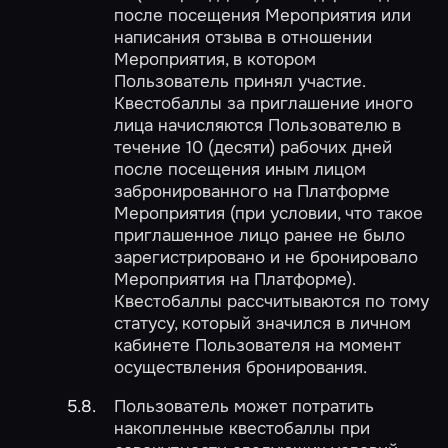
после посещения Мероприятия или
написания отзыва в отношении
Мероприятия, в котором
Пользователь принял участие.
Квестобаллы за приглашение иного
лица начисляются Пользователю в
течение 10 (десяти) рабочих дней
после посещения иным лицом
забронированного на Платформе
Мероприятия (при условии, что такое
приглашенное лицо ранее не было
зарегистрировано и не бронировало
Мероприятия на Платформе).
Квестобаллы рассчитываются по тому
статусу, который значился в личном
кабинете Пользователя на момент
осуществления бронирования.
Пользователь может потратить
накопленные квестобаллы при