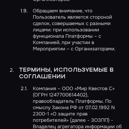
Обращаем внимание, что
Пользователь является стороной
сделок, совершаемых с разными
лицами: при использовании
функционала Платформы – с
Компанией, при участии в
Мероприятии – с Организаторами.
ТЕРМИНЫ, ИСПОЛЬЗУЕМЫЕ В
СОГЛАШЕНИИ
Компания – ООО «Мир Квестов С»
(ОГРН 1247700614402),
правообладатель Платформы. По
смыслу Закона РФ от 07.02.1992 N
2300-1 «О защите прав
потребителей» (далее - ЗОЗПП) -
Владелец агрегатора информации об