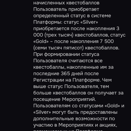
начисленных квестобаллов
Пользователь приобретает
определенный статус в системе
Платформы: статус «Silver»
приобретается после накопления 3
000 (трех тысяч) квестобаллов, статус
«Gold» – после накопления 7 500
(семи тысяч пятисот) квестобаллов.
При формировании статуса
Пользователя считаются все
квестобаллы, накопленные им за
последние 365 дней после
Регистрации на Платформе. Чем
выше статус Пользователя, тем
больше квестобаллов он получает за
посещение Мероприятий.
Пользователям со статусами «Gold» и
«Silver» могут быть предоставлены
дополнительные возможности по
участию в Мероприятиях и акциях,