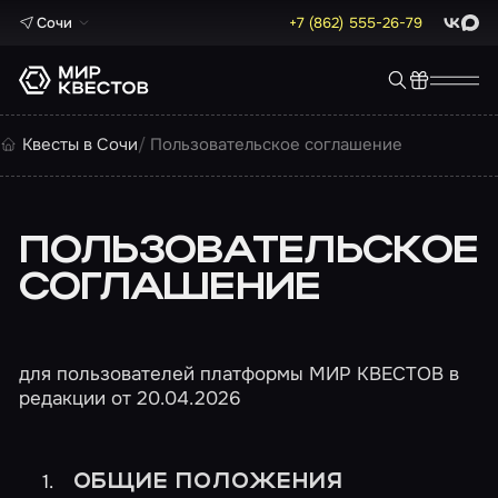
Сочи
+7 (862) 555-26-79
ВКонта
Max
Квесты в Сочи
Пользовательское соглашение
ПОЛЬЗОВАТЕЛЬСКОЕ
СОГЛАШЕНИЕ
для пользователей платформы МИР КВЕСТОВ в
редакции от 20.04.2026
ОБЩИЕ ПОЛОЖЕНИЯ