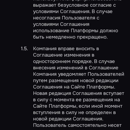
выражает безусловное согласие с
условиями Соглашения. В случае
несогласия Пользователя с
условиями Соглашения
использование Платформы должно
быть немедленно прекращено.
Компания вправе вносить в
Соглашение изменения в
одностороннем порядке. В случае
внесения изменений в Соглашение
Компания уведомляет Пользователей
путем размещения новой редакции
Соглашения на Сайте Платформы.
Новая редакция Соглашения вступает
в силу с момента ее размещения на
Сайте Платформы, если иной момент
вступления в силу не определен в
новой редакции Соглашения.
Пользователь самостоятельно несет