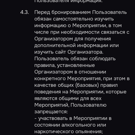
Пользователя информация.
Перед бронированием Пользователь
обязан самостоятельно изучить
информацию о Мероприятии, в том
числе при необходимости связаться с
Организатором для получения
дополнительной информации или
изучить сайт Организатора.
Пользователь обязан соблюдать
правила, установленные
Организатором в отношении
конкретного Мероприятия, при этом в
качестве общих (базовых) правил
поведения на Мероприятии, которые
являются общими для всех
Мероприятий, Пользователю
запрещается:
- участвовать в Мероприятии в
состоянии алкогольного или
наркотического опьянения;