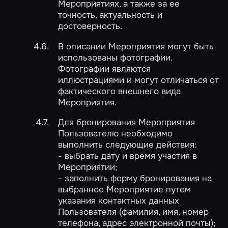
Мероприятиях, а также за ее
точность, актуальность и
достоверность.
В описании Мероприятия могут быть
использованы фотографии.
Фотографии являются
иллюстрациями и могут отличаться от
фактического внешнего вида
Мероприятия.
Для бронирования Мероприятия
Пользователю необходимо
выполнить следующие действия:
- выбрать дату и время участия в
Мероприятии;
- заполнить форму бронирования на
выбранное Мероприятие путем
указания контактных данных
Пользователя (фамилия, имя, номер
телефона, адрес электронной почты);