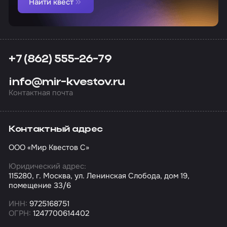
Найти квест
+7 (862) 555-26-79
info@mir-kvestov.ru
Контактная почта
Контактный адрес
ООО «Мир Квестов С»
Юридический адрес:
115280, г. Москва, ул. Ленинская Слобода, дом 19,
помещение 33/6
ИНН:
9725168751
ОГРН:
1247700614402