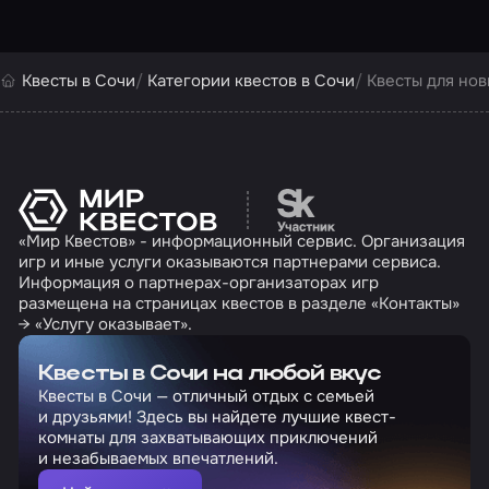
Квесты в Сочи
Категории квестов в Сочи
Квесты для нов
Перейти на сайт партн
«Мир Квестов» - информационный сервис. Организация
игр и иные услуги оказываются партнерами сервиса.
Информация о партнерах-организаторах игр
размещена на страницах квестов в разделе «Контакты»
→ «Услугу оказывает».
Квесты в Сочи на любой вкус
Квесты в Сочи — отличный отдых с семьей
и друзьями! Здесь вы найдете лучшие квест-
комнаты для захватывающих приключений
и незабываемых впечатлений.