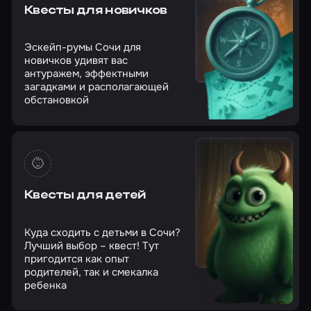
Квесты для новичков
Эскейп-румы Сочи для
новичков удивят вас
антуражем, эффектными
загадками и располагающей
обстановкой
Квесты для детей
Куда сходить с детьми в Сочи?
Лучший выбор – квест! Тут
пригодится как опыт
родителей, так и смекалка
ребенка