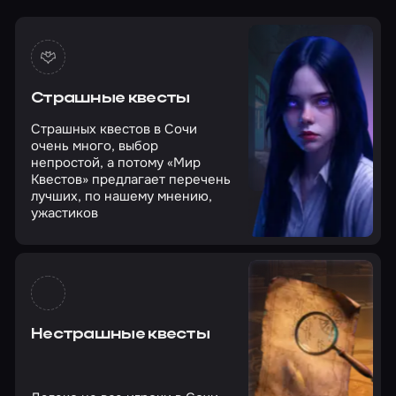
Страшные квесты
Страшных квестов в Сочи
очень много, выбор
непростой, а потому «Мир
Квестов» предлагает перечень
лучших, по нашему мнению,
ужастиков
Нестрашные квесты