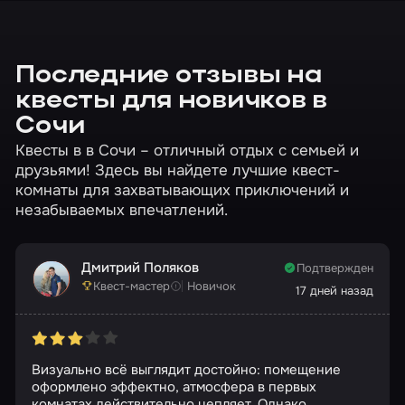
Последние отзывы на
квесты для новичков в
Сочи
Квесты в в Сочи – отличный отдых с семьей и
друзьями! Здесь вы найдете лучшие квест-
комнаты для захватывающих приключений и
незабываемых впечатлений.
Дмитрий Поляков
Подтвержден
Квест-мастер
Новичок
17 дней назад
Визуально всё выглядит достойно: помещение
оформлено эффектно, атмосфера в первых
комнатах действительно цепляет. Однако