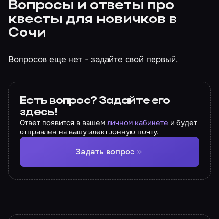
Вопросы и ответы про
квесты для новичков в
Сочи
Вопросов еще нет - задайте свой первый.
Есть вопрос? Задайте его
здесь!
Ответ появится в вашем
личном кабинете
и будет
отправлен на вашу электронную почту.
Задать вопрос