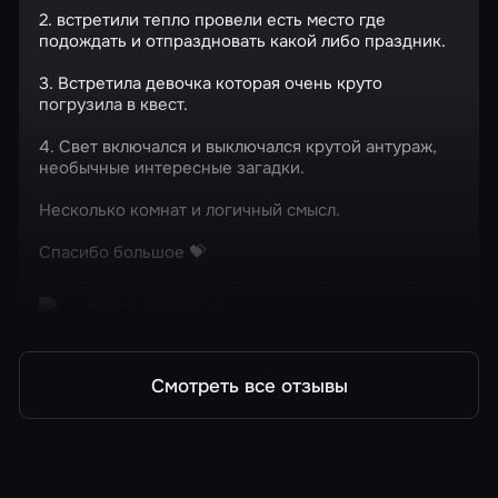
2. встретили тепло провели есть место где
подождать и отпраздновать какой либо праздник.
3. Встретила девочка которая очень круто
погрузила в квест.
4. Свет включался и выключался крутой антураж,
необычные интересные загадки.
Несколько комнат и логичный смысл.
Спасибо большое 💝
Квест в реальности
Проклятие старого дома
Смотреть все отзывы