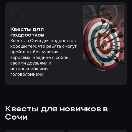
Квесты для
подростков
Квесты в Сочи для подростков
хороши тем, что ребята смогут
пройти их без участия
взрослых: наедине с собой,
своими друзьями и
интереснейшими
головоломками!
Квесты для новичков в
Сочи