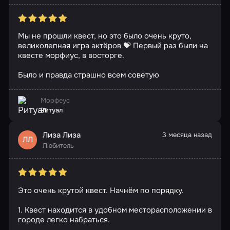
Мы не прошли квест, но это было очень круто,
великолепная игра актёров 💝 Первый раз были на
квесте морфиус, в восторге.
Было и правда страшно всем советую
Морфеус
Ритуал
Лиза Лиза
3 месяца назад
ЛЛ
Любитель
Это очень крутой квест. Начнём по порядку.
1. Квест находится в удобном месторасположении в
городе легко набраться.