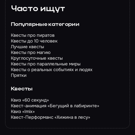
Часто ищут
Популярные категории
Квесты про пиратов
Квесты до 10 человек
Лучшие квесты
Квесты про магию
Круглосуточные квесты
Квесты про параллельные миры
Квесты о реальных событиях и людях
Прятки
Квесты
Квиз «60 секунд»
Квест-анимация «Бегущий в лабиринте»
Квиз «Imix»
Квест-Перформанс «Хижина в лесу»