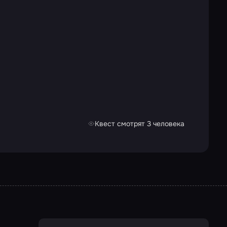
Квест смотрят 3 человека