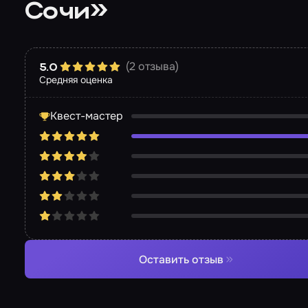
Сочи»
(2 отзыва)
5.0
Средняя оценка
Квест-мастер
Оставить отзыв