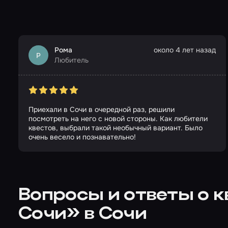
Рома
около 4 лет назад
Р
Любитель
Приехали в Сочи в очередной раз, решили
посмотреть на него с новой стороны. Как любители
квестов, выбрали такой необычный вариант. Было
очень весело и познавательно!
Вопросы и ответы о к
Сочи» в Сочи