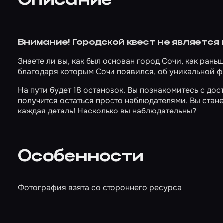
Описание
Внимание! Городской квест не является
Знаете ли вы, как был основан город Сочи, как рань
благодаря которым Сочи появился, об уникальной ф
На пути будет 18 остановок. Вы познакомитесь с д
получится остаться просто наблюдателями. Вы стан
каждая деталь! Насколько вы наблюдательны?
Особенности
Фотография взята со стороннего ресурса