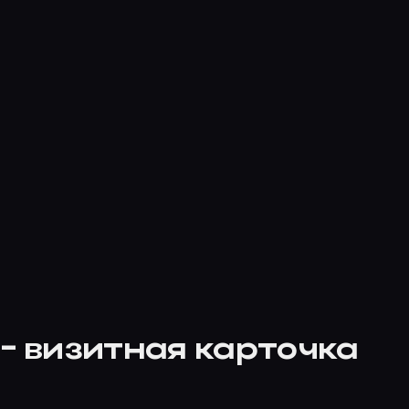
 - визитная карточка