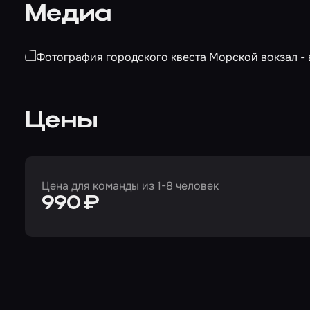
Медиа
Цены
Цена для команды из 1-8 человек
990 ₽