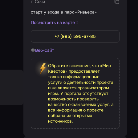
г. Сочи
старт у входа в парк «Ривьера»
Посмотреть на карте
+7 (995) 595-67-85
Веб-сайт
Обратите внимание, что «Мир
Квестов» предоставляет
только информационные
услуги о деятельности проекта
и не является организатором
игры. У портала отсутствует
возможность проверить
качество оказываемых услуг, а
вся информация о проекте
собрана из открытых
источников.