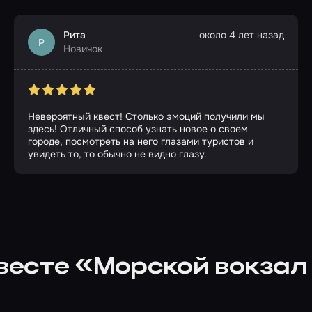
Рита
около 4 лет назад
Р
Новичок
Невероятный квест! Столько эмоций получили мы
здесь! Отличный способ узнать новое о своем
городе, посмотреть на него глазами туристов и
увидеть то, то обычно не видно глазу.
весте «Морской вокзал