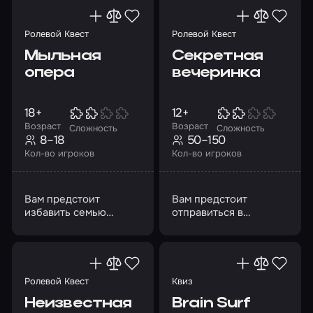
Ролевой Квест
Ролевой Квест
Мыльная
Секретная
опера
вечеринка
18+
12+
Возраст
Возраст
Сложность
Сложность
8–18
50–150
Кол-во игроков
Кол-во игроков
Вам предстоит
Вам предстоит
избавить семью
отправиться в
Эскабар от страшного
космическое
проклятия вуду
путешествие
Ролевой Квест
Квиз
Неизвестная
Brain Surf