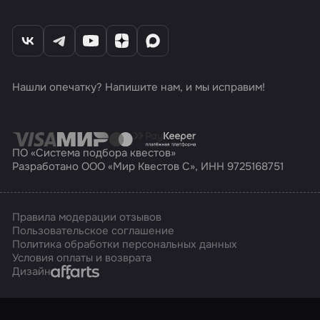
Нашли опечатку? Напишите нам, и мы исправим!
ПО «Система подбора квестов»
Разработано ООО «Мир Квестов С», ИНН 9725168751
Правила модерации отзывов
Пользовательское соглашение
Политика обработки персональных данных
Условия оплаты и возврата
Affarts
Дизайн