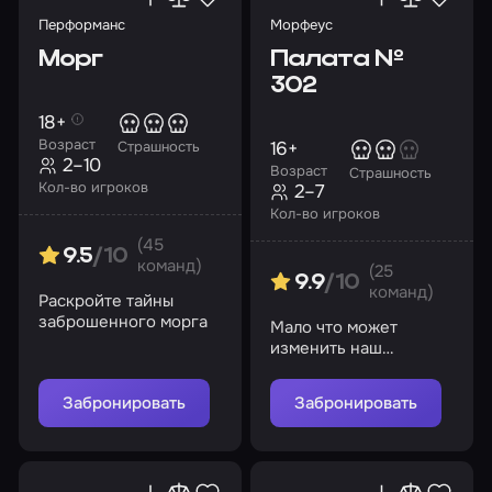
Перформанс
Морфеус
Морг
Палата №
302
18+
Возраст
16+
Страшность
2–10
Возраст
Страшность
Кол-во игроков
2–7
Кол-во игроков
(45
9.5
/10
команд)
(25
9.9
/10
команд)
Раскройте тайны
заброшенного морга
Мало что может
изменить наш
привычный образ
жизни…
Забронировать
Забронировать