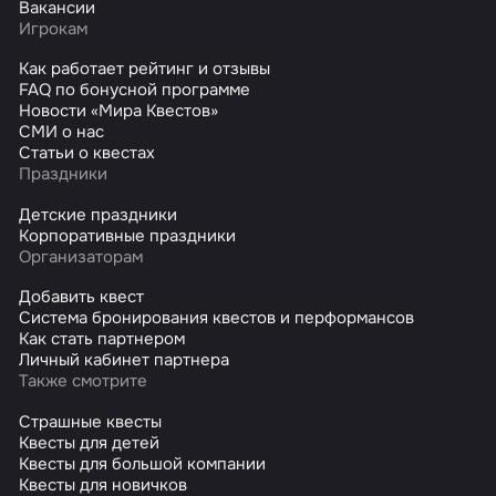
Вакансии
Игрокам
Как работает рейтинг и отзывы
FAQ по бонусной программе
Новости «Мира Квестов»
СМИ о нас
Статьи о квестах
Праздники
Детские праздники
Корпоративные праздники
Организаторам
Добавить квест
Система бронирования квестов и перформансов
Как стать партнером
Личный кабинет партнера
Также смотрите
Страшные квесты
Квесты для детей
Квесты для большой компании
Квесты для новичков