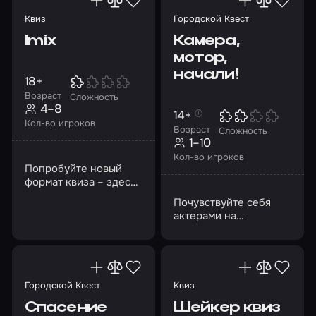
Квиз
Городской Квест
Imix
Камера,
мотор,
начали!
18+
Возраст
Сложность
4–8
14+
Кол-во игроков
Возраст
Сложность
1–10
Кол-во игроков
Попробуйте новый
формат квиза – здесь
головоломки и
Почувствуйте себя
веселая компания!
актерами на
съемочной площадке
жаркого Сочи!
Городской Квест
Квиз
Спасение
Шейкер квиз