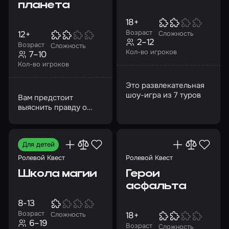
планета
18+
Возраст
12+
Сложность
2–12
Возраст
Сложность
Кол-во игроков
7–10
Кол-во игроков
Это развлекательная
шоу-игра из 7 туров
Вам предстоит
выяснить правду о
себе и других
Для детей
Ролевой Квест
Ролевой Квест
Школа магии
Герои
асфальта
8-13
Возраст
18+
Сложность
6–19
Возраст
Сложность