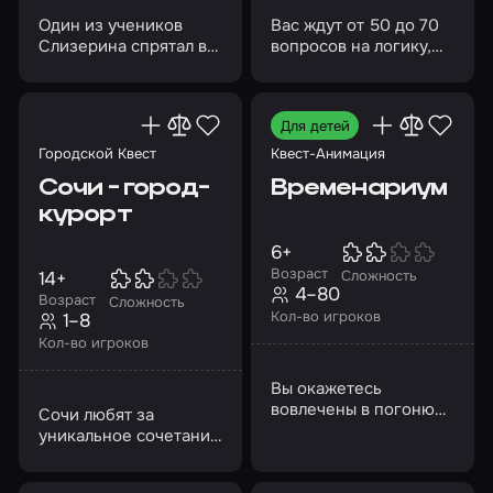
Один из учеников
Вас ждут от 50 до 70
Слизерина спрятал в
вопросов на логику,
подземелье
эрудицию и интуицию
волшебные палочки
Для детей
Городской Квест
Квест-Анимация
Сочи - город-
Временариум
курорт
6+
Возраст
14+
Сложность
4–80
Возраст
Сложность
Кол-во игроков
1–8
Кол-во игроков
Вы окажетесь
вовлечены в погоню
Сочи любят за
за белым кроликом
уникальное сочетание
морского и горного
воздуха