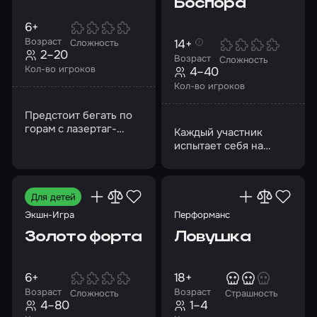
Боспора
6+
Возраст
14+
Сложность
2–20
Возраст
Сложность
Кол-во игроков
4–40
Кол-во игроков
Предстоит бегать по
горам с лазертаг-
Каждый участник
автоматами
испытает себя на
смелость, ловкость,
бесстрашие
Для детей
Экшн-Игра
Перформанс
Золото форта
Ловушка
6+
18+
Возраст
Возраст
Сложность
Страшность
4–80
1–4