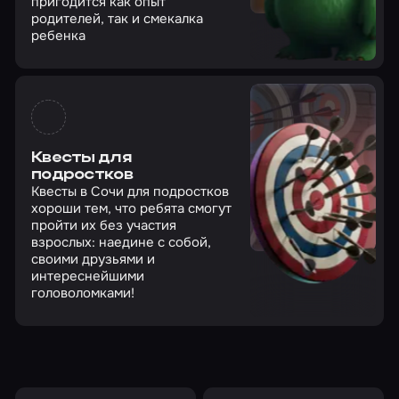
пригодится как опыт
родителей, так и смекалка
ребенка
Квесты для
подростков
Квесты в Сочи для подростков
хороши тем, что ребята смогут
пройти их без участия
взрослых: наедине с собой,
своими друзьями и
интереснейшими
головоломками!