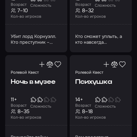
Возраст
Возраст
Сложность
Сложность
7–10
8–32
Кол-во игроков
Кол-во игроков
Убит лорд Корнуэлл.
Кто сможет уплыть, а
Кто преступник –
кто навсегда
неизвестно. Надо бы
останется на острове?
вызвать дух лорда и
Найдется ли заветный
спросить лично
клад?
Ролевой Квест
Ролевой Квест
Ночь в музее
Психушка
11+
14+
Возраст
Возраст
Сложность
Сложность
8–35
8–18
Кол-во игроков
Кол-во игроков