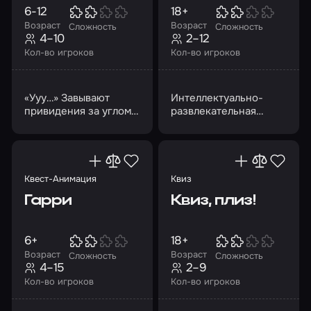
6-12
18+
Возраст
Возраст
Сложность
Сложность
4–10
2–12
Кол-во игроков
Кол-во игроков
«Ууу…» Завывают
Интеллектуально-
привидения за углом.
развлекательная
Или это только ветер?
викторина
Квест-Анимация
Квиз
Гарри
Квиз, плиз!
6+
18+
Возраст
Возраст
Сложность
Сложность
4–15
2–9
Кол-во игроков
Кол-во игроков