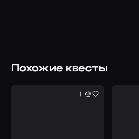
Похожие квесты