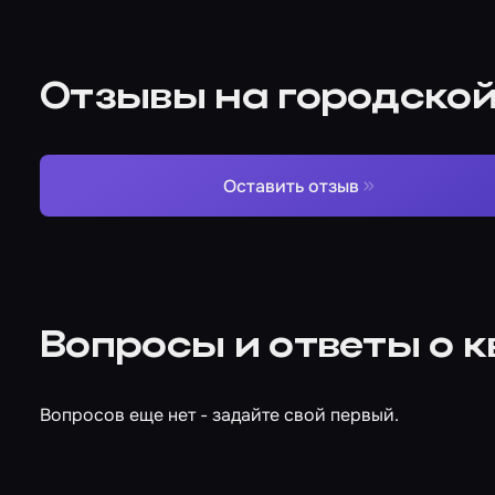
Отзывы на городской
Оставить отзыв
Вопросы и ответы о к
Вопросов еще нет - задайте свой первый.