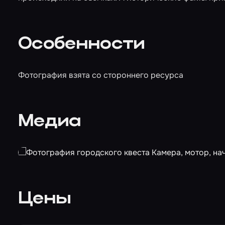
Особенности
Фотография взята со стороннего ресурса
Медиа
Цены