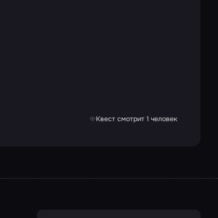
Квест смотрит 1 человек