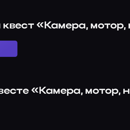
 квест «Камера, мотор,
весте «Камера, мотор, 