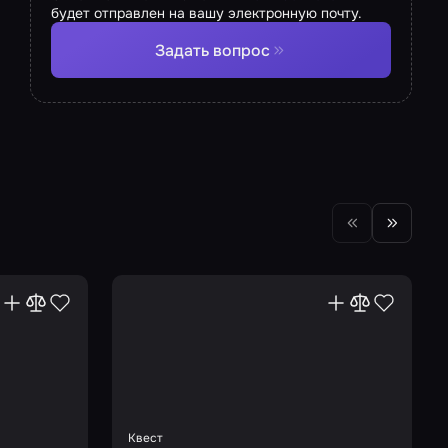
будет отправлен на вашу электронную почту.
Задать вопрос
Квест