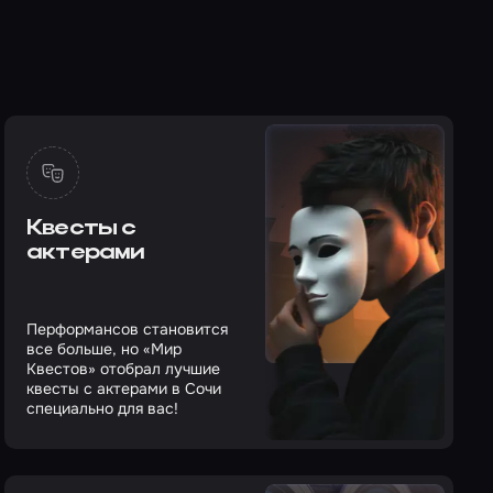
Квесты с
актерами
Перформансов становится
все больше, но «Мир
Квестов» отобрал лучшие
квесты с актерами в Сочи
специально для вас!