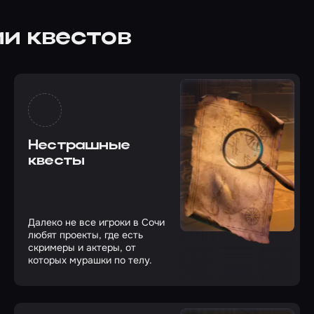
и квестов
Нестрашные
квесты
Далеко не все игроки в Сочи
любят проекты, где есть
скримеры и актеры, от
которых мурашки по телу.