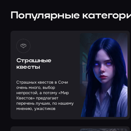
Популярные категори
Страшные
квесты
Страшных квестов в Сочи
очень много, выбор
непростой, а потому «Мир
Квестов» предлагает
перечень лучших, по нашему
мнению, ужастиков