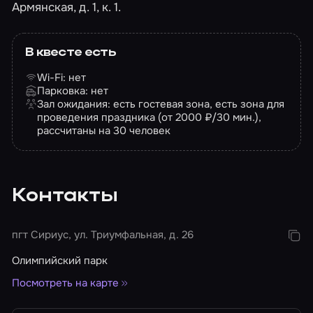
Армянская, д. 1, к. 1.
В квесте есть
Wi-Fi: нет
Парковка: нет
Зал ожидания: есть гостевая зона, есть зона для
проведения праздника (от 2000 ₽/30 мин.),
рассчитаны на 30 человек
Контакты
пгт Сириус, ул. Триумфальная, д. 26
Олимпийский парк
Посмотреть на карте