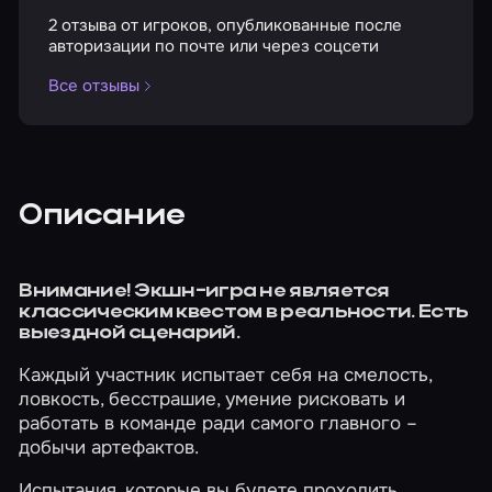
2 отзыва от игроков, опубликованные после
авторизации по почте или через соцсети
Все отзывы
Описание
Внимание! Экшн-игра не является
классическим квестом в реальности. Есть
выездной сценарий.
Каждый участник испытает себя на смелость,
ловкость, бесстрашие, умение рисковать и
работать в команде ради самого главного –
добычи артефактов.
Испытания, которые вы будете проходить,