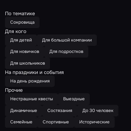
По тематике
Сокровища
Для кого
Для детей
Для большой компании
Для новичков
Для подростков
Для школьников
На праздники и события
На день рождения
Прочие
Нестрашные квесты
Выездные
Динамичные
Состязания
До 30 человек
Семейные
Спортивные
Исторические