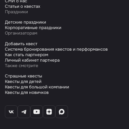
СМИ о нас
Статьи о квестах
Праздники
Детские праздники
Корпоративные праздники
Организаторам
Добавить квест
Система бронирования квестов и перформансов
Как стать партнером
Личный кабинет партнера
Также смотрите
Страшные квесты
Квесты для детей
Квесты для большой компании
Квесты для новичков