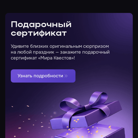
Подарочный
сертификат
Удивите близких оригинальным сюрпризом
на любой праздник — закажите подарочный
сертификат «Мира Квестов»!
Узнать подробности