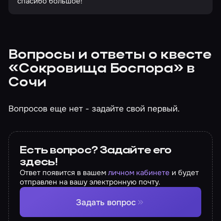
спасибо большое!
Вопросы и ответы о квесте
«Сокровища Боспора» в
Сочи
Вопросов еще нет - задайте свой первый.
Есть вопрос? Задайте его
здесь!
Ответ появится в вашем
личном кабинете
и будет
отправлен на вашу электронную почту.
Задать вопрос