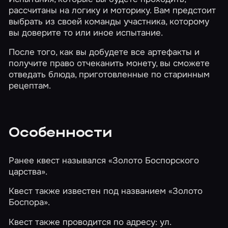
рассчитаны на логику и моторику. Вам предстоит
выбрать из своей команды участника, которому
вы доверите то или иное испытание.
После того, как вы добудете все артефакты и
получите право отчеканить монету, вы сможете
отведать блюда, приготовленные по старинным
рецептам.
Особенности
Ранее квест назывался «Золото Боспорского
царства».
Квест также известен под названием «Золото
Боспора».
Квест также проводится по адресу: ул.