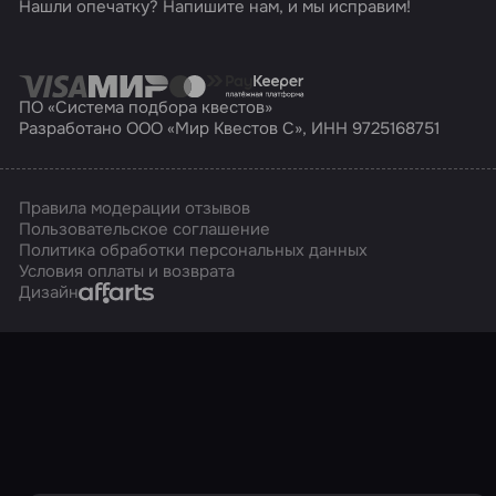
Нашли опечатку? Напишите нам, и мы исправим!
ПО «Система подбора квестов»
Разработано ООО «Мир Квестов С», ИНН 9725168751
Правила модерации отзывов
Пользовательское соглашение
Политика обработки персональных данных
Условия оплаты и возврата
Affarts
Дизайн