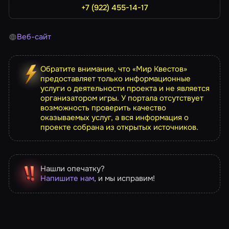
+7 (922) 455-14-17
Веб-сайт
Обратите внимание, что «Мир Квестов»
предоставляет только информационные
услуги о деятельности проекта и не является
организатором игры. У портала отсутствует
возможность проверить качество
оказываемых услуг, а вся информация о
проекте собрана из открытых источников.
Нашли опечатку?
Напишите нам
, и мы исправим!