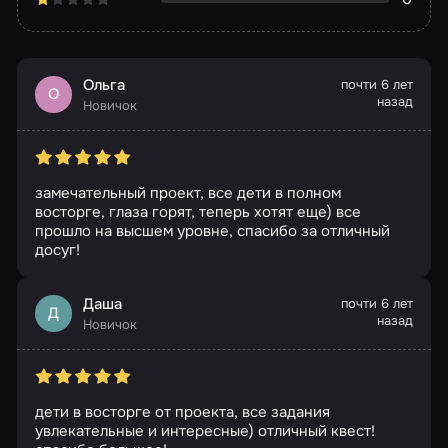
Ольга
почти 6 лет
О
назад
Новичок
замечательный проект, все дети в полном
восторге, глаза горят, теперь хотят еще) все
прошло на высшем уровне, спасибо за отличный
досуг!
Даша
почти 6 лет
Д
назад
Новичок
дети в восторге от проекта, все задания
увлекательные и интересные) отличный квест!