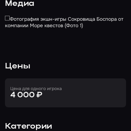
Медиа
Цены
Цена для одного игрока
4 000 ₽
Категории