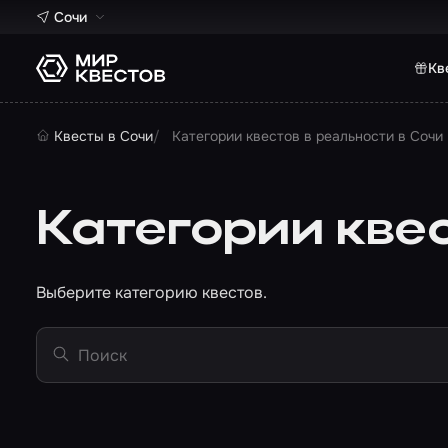
Сочи
Кв
Квесты в Сочи
Категории квестов в реальности в Сочи
Категории квес
Выберите категорию квестов.
Поиск