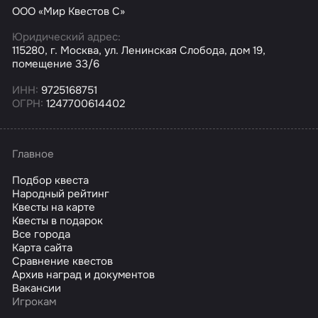
ООО «Мир Квестов С»
Юридический адрес:
115280, г. Москва, ул. Ленинская Слобода, дом 19,
помещение 33/6
ИНН:
9725168751
ОГРН:
1247700614402
Главное
Подбор квеста
Народный рейтинг
Квесты на карте
Квесты в подарок
Все города
Карта сайта
Сравнение квестов
Архив наград и документов
Вакансии
Игрокам