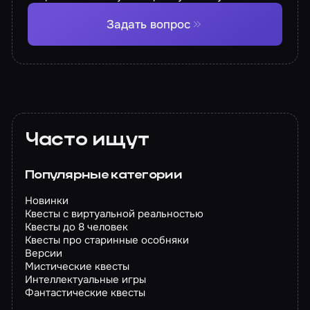
Задать вопрос
Часто ищут
Популярные категории
Новинки
Квесты с виртуальной реальностью
Квесты до 8 человек
Квесты про старинные особняки
Версии
Мистические квесты
Интеллектуальные игры
Фантастические квесты