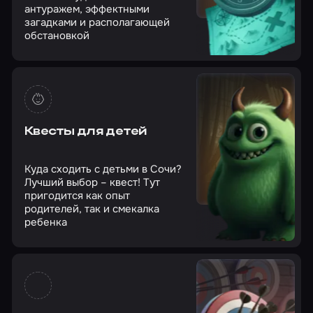
антуражем, эффектными
загадками и располагающей
обстановкой
Квесты для детей
Куда сходить с детьми в Сочи?
Лучший выбор – квест! Тут
пригодится как опыт
родителей, так и смекалка
ребенка