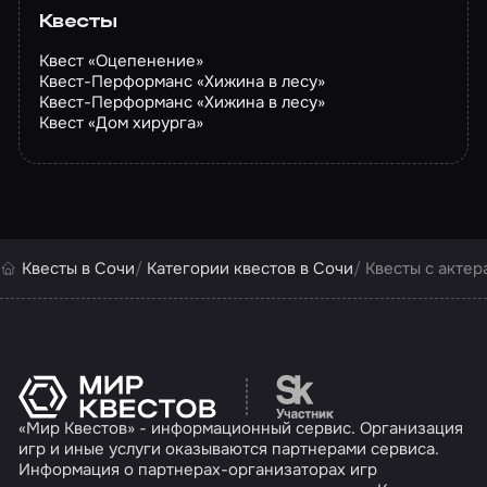
Квесты
Квест «Оцепенение»
Квест-Перформанс «Хижина в лесу»
Квест-Перформанс «Хижина в лесу»
Квест «Дом хирурга»
Квесты в Сочи
Категории квестов в Сочи
Квесты с актер
Перейти на сайт партн
«Мир Квестов» - информационный сервис. Организация
игр и иные услуги оказываются партнерами сервиса.
Информация о партнерах-организаторах игр