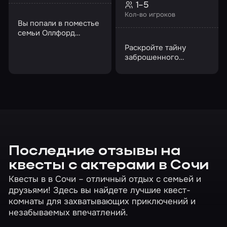
1–5
Кол-во игроков
Вы попали в поместье
семьи Оллфорд…
Раскройте тайну
заброшенного
особняка полковника
Квитко
Последние отзывы на
квесты с актерами в Сочи
Квесты в в Сочи – отличный отдых с семьей и
друзьями! Здесь вы найдете лучшие квест-
комнаты для захватывающих приключений и
незабываемых впечатлений.