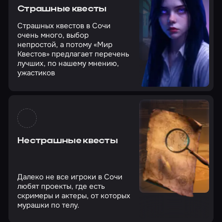
Страшные квесты
Страшных квестов в Сочи
очень много, выбор
непростой, а потому «Мир
Квестов» предлагает перечень
лучших, по нашему мнению,
ужастиков
Нестрашные квесты
Далеко не все игроки в Сочи
любят проекты, где есть
скримеры и актеры, от которых
мурашки по телу.