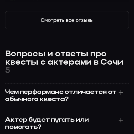
Ритуал
Смотреть все отзывы
Вопросы и ответы про
квесты с актерами в Сочи
5
Чем перформанс отличается от
обычного квеста?
Актер будет пугать или
помогать?