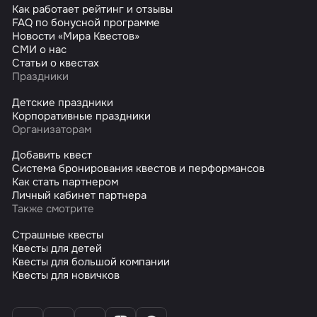
Как работает рейтинг и отзывы
FAQ по бонусной программе
Новости «Мира Квестов»
СМИ о нас
Статьи о квестах
Праздники
Детские праздники
Корпоративные праздники
Организаторам
Добавить квест
Система бронирования квестов и перформансов
Как стать партнером
Личный кабинет партнера
Также смотрите
Страшные квесты
Квесты для детей
Квесты для большой компании
Квесты для новичков