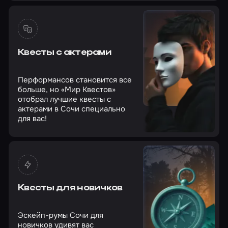
Квесты с актерами
Перформансов становится все
больше, но «Мир Квестов»
отобрал лучшие квесты с
актерами в Сочи специально
для вас!
Квесты для новичков
Эскейп-румы Сочи для
новичков удивят вас