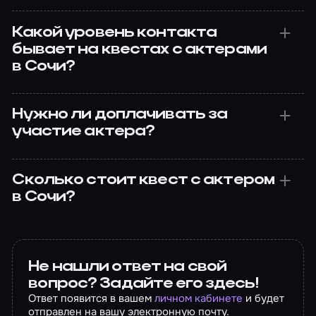
Какой уровень контакта
бывает на квестах с актерами
в Сочи?
Нужно ли доплачивать за
участие актера?
Сколько стоит квест с актером
в Сочи?
Не нашли ответ на свой
вопрос? Задайте его здесь!
Ответ появится в вашем
личном кабинете
и будет
отправлен на вашу электронную почту.