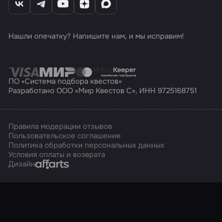
Нашли опечатку? Напишите нам, и мы исправим!
ПО «Система подбора квестов»
Разработано ООО «Мир Квестов С», ИНН 9725168751
Правила модерации отзывов
Пользовательское соглашение
Политика обработки персональных данных
Условия оплаты и возврата
Affarts
Дизайн