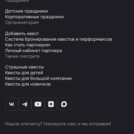
Праздники
Детские праздники
Корпоративные праздники
Организаторам
Добавить квест
Система бронирования квестов и перформансов
Как стать партнером
Личный кабинет партнера
Также смотрите
Страшные квесты
Квесты для детей
Квесты для большой компании
Квесты для новичков
Нашли опечатку? Напишите нам, и мы исправим!