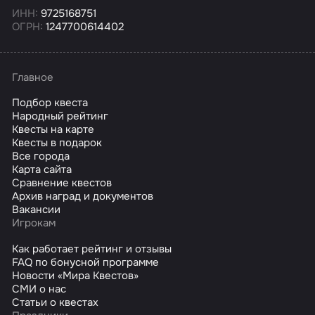
ИНН:
9725168751
ОГРН:
1247700614402
Главное
Подбор квеста
Народный рейтинг
Квесты на карте
Квесты в подарок
Все города
Карта сайта
Сравнение квестов
Архив наград и документов
Вакансии
Игрокам
Как работает рейтинг и отзывы
FAQ по бонусной программе
Новости «Мира Квестов»
СМИ о нас
Статьи о квестах