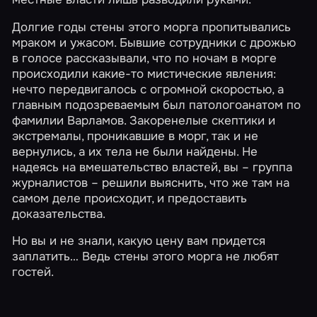
Долгие годы стены этого морга пропитывались
мраком и ужасом. Бывшие сотрудники с дрожью
в голосе рассказывали, что по ночам в морге
происходили какие-то мистические явления:
нечто передвигалось с огромной скоростью, а
главным подозреваемым был патологоанатом по
фамилии Варламов. Закоренелые скептики и
экстремалы, проникавшие в морг, так и не
вернулись, а их тела не были найдены. Не
надеясь на вмешательство властей, вы – группа
журналистов – решили выяснить, что же там на
самом деле происходит, и предоставить
доказательства.
Но вы и не знали, какую цену вам придется
заплатить… Ведь стены этого морга не любят
гостей.