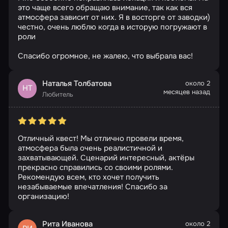
это чаще всего обращаю внимание, так как вся
атмосфера зависит от них. Я в восторге от заводки)
честно, очень люблю когда в исторую погружают в
роли
Спасибо огромное, не жалею, что выбрала вас!
Наталья Толбатова
около 2
НТ
месяцев назад
Любитель
Отличный квест! Мы отлично провели время,
атмосфера была очень реалистичной и
захватывающей. Сценарий интересный, актёры
прекрасно справились со своими ролями.
Рекомендую всем, кто хочет получить
незабываемые впечатления! Спасибо за
организацию!
Рита Иванова
около 2