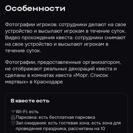
Особенности
Фотографии игроков: сотрудники делают на свое
устройство и высылают игрокам в течение суток.
Видео прохождения квеста: сотрудники снимают
на свое устройство и высылают игрокам в
течение суток.
Фотографии, предоставленные организатором,
не отображают реальных декораций квеста и
сделаны в комнатах квеста «Морг. Список
мертвых» в Краснодаре
В квесте есть
Wi-Fi: есть
Парковка: есть бесплатная парковка
Зал ожидания: есть гостевая зона, есть зона для
проведения праздника, рассчитаны на 10