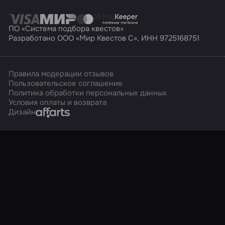
ПО «Система подбора квестов»
Разработано ООО «Мир Квестов С», ИНН 9725168751
Правила модерации отзывов
Пользовательское соглашение
Политика обработки персональных данных
Условия оплаты и возврата
Affarts
Дизайн