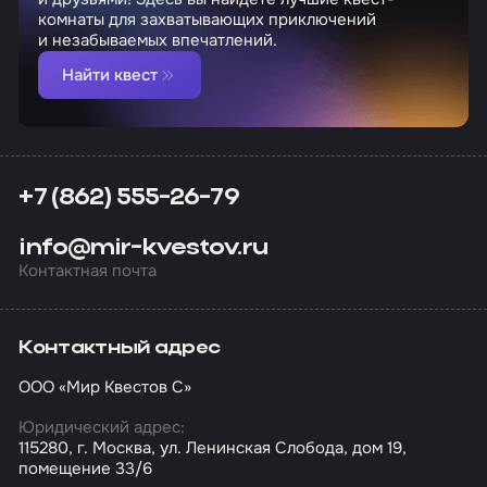
комнаты для захватывающих приключений
и незабываемых впечатлений.
Найти квест
+7 (862) 555-26-79
info@mir-kvestov.ru
Контактная почта
Контактный адрес
ООО «Мир Квестов С»
Юридический адрес:
115280, г. Москва, ул. Ленинская Слобода, дом 19,
помещение 33/6