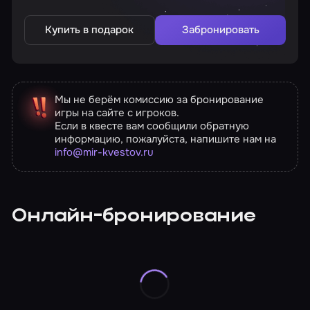
Купить в подарок
Забронировать
Мы не берём комиссию за бронирование
игры на сайте с игроков.
Если в квесте вам сообщили обратную
информацию, пожалуйста, напишите нам на
info@mir-kvestov.ru
Онлайн-бронирование