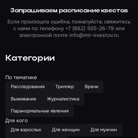
Запрашиваем расписание квестов
Если произошла ошибка, пожалуйста, свяжитесь
с нами по телефону
+7 (862) 555-26-79
или
электронной почте
info@mir-kvestov.ru
Категории
По тематике
Расследования
Триллер
Врачи
Выживание
Журналистика
Паранормальные явления
Для кого
Для взрослых
Для женщин
Для мужчин