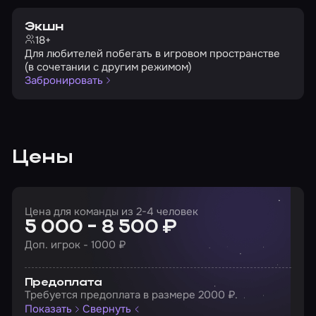
Экшн
18+
Для любителей побегать в игровом пространстве
(в сочетании с другим режимом)
Забронировать
Цены
Цена для команды из 2-4 человек
5 000 - 8 500 ₽
Доп. игрок - 1000 ₽
Предоплата
Требуется предоплата в размере 2000 ₽.
Показать
Свернуть