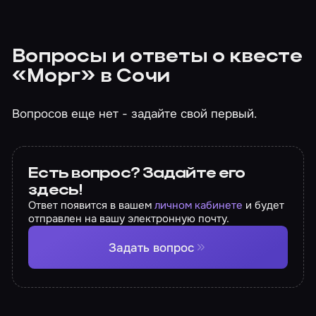
Вопросы и ответы о квесте
«Морг» в Сочи
Вопросов еще нет - задайте свой первый.
Есть вопрос? Задайте его
здесь!
Ответ появится в вашем
личном кабинете
и будет
отправлен на вашу электронную почту.
Задать вопрос