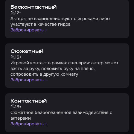
Бесконтактный
12+
Актеры не взаимодействуют с игроками либо
участвуют в качестве гидов
Забронировать
Сюжетный
16+
Игровой контакт в рамках сценария: актер может
взять за руку, положить руку на плечо,
сопроводить в другую комнату
Забронировать
Контактный
18+
Сюжетное безболезненное взаимодействие с
актерами
Забронировать