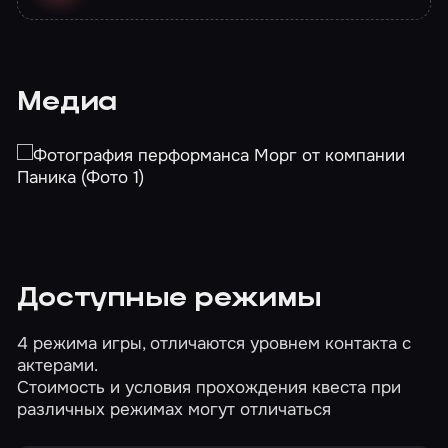
Медиа
Доступные режимы
4 режима игры, отличаются уровнем контакта с
актерами.
Стоимость и условия прохождения квеста при
различных режимах могут отличаться