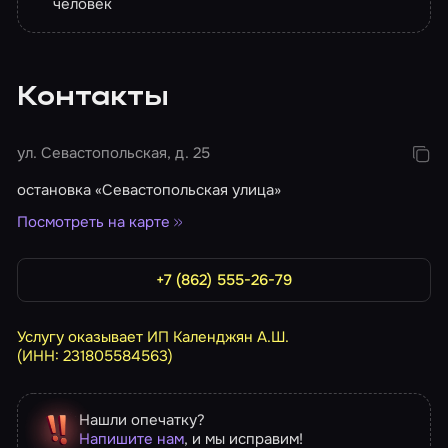
человек
Контакты
ул. Севастопольская, д. 25
остановка «Севастопольская улица»
Посмотреть на карте
+7 (862) 555-26-79
Услугу оказывает ИП Календжян А.Ш.
(ИНН: 231805584563)
Нашли опечатку?
Напишите нам
, и мы исправим!