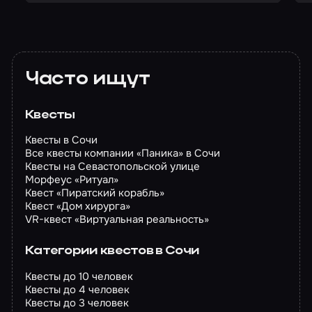
Часто ищут
Квесты
Квесты в Сочи
Все квесты компании «Паника» в Сочи
Квесты на Севастопольской улице
Морфеус «Ритуал»
Квест «Пиратский корабль»
Квест «Дом хирурга»
VR-квест «Виртуальная реальность»
Категории квестов в Сочи
Квесты до 10 человек
Квесты до 4 человек
Квесты до 3 человек