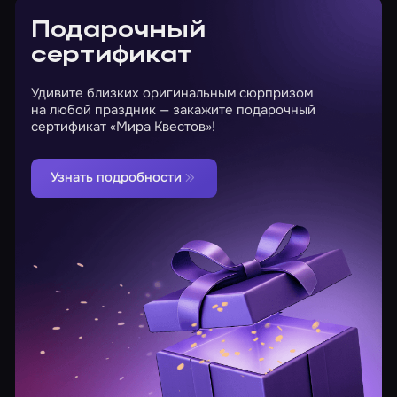
Подарочный
сертификат
Удивите близких оригинальным сюрпризом
на любой праздник — закажите подарочный
сертификат «Мира Квестов»!
Узнать подробности