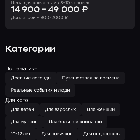
Цена для команды из 8-10 человек
14 900 - 49 000 ₽
Доп. игрок - 900-2000 ₽
Категории
По тематике
Древние легенды
Путешествия во времени
Реальные события и люди
Для кого
Для детей
Для взрослых
Для женщин
Для мужчин
Для большой компании
10-12 лет
Для новичков
Для подростков