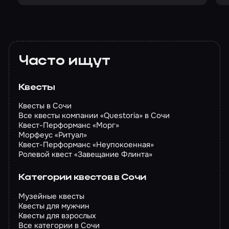
Часто ищут
Квесты
Квесты в Сочи
Все квесты компании «Questoria» в Сочи
Квест-Перформанс «Морг»
Морфеус «Ритуал»
Квест-Перформанс «Неупокоенная»
Ролевой квест «Завещание Флинта»
Категории квестов в Сочи
Музейные квесты
Квесты для мужчин
Квесты для взрослых
Все категории в Сочи