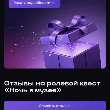
Узнать подробности
Отзывы на ролевой квест
«Ночь в музее»
Оставить отзыв