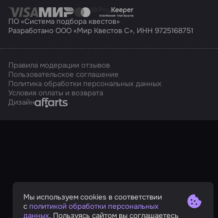
ПО «Система подбора квестов»
Разработано ООО «Мир Квестов С», ИНН 9725168751
Правила модерации отзывов
Пользовательское соглашение
Политика обработки персональных данных
Условия оплаты и возврата
Affarts
Дизайн
Мы используем cookies в соответствии
с
политикой обработки персональных
данных
. Пользуясь сайтом вы соглашаетесь