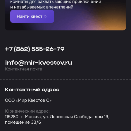
комнаты для захватывающих приключений
и незабываемых впечатлений.
Найти квест
+7 (862) 555-26-79
info@mir-kvestov.ru
Контактная почта
Контактный адрес
ООО «Мир Квестов С»
Юридический адрес:
115280, г. Москва, ул. Ленинская Слобода, дом 19,
помещение 33/6