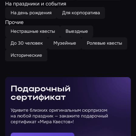
На праздники и события
На день рождения
Для корпоратива
Прочие
Нестрашные квесты
Выездные
До 30 человек
Музейные
Ролевые квесты
Исторические
Подарочный
сертификат
Удивите близких оригинальным сюрпризом
на любой праздник — закажите подарочный
сертификат «Мира Квестов»!