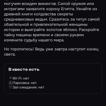
могучим вождем викингов. Силой оружия или
интригами захватите корону Египта. Узнайте из
древней книги колдовства секреты
средневековых ведьм. Сразитесь за титул самой
обаятельной и привлекательной женщины
истории и выиграйте золотое яблоко. Раскройте
тайну машины времени и своими руками
измените судьбу нашего мира.
Но торопитесь! Ведь уже завтра наступит конец
света.
В квесте есть
Wi-Fi: нет
Парковка: нет
Зал ожидания: нет