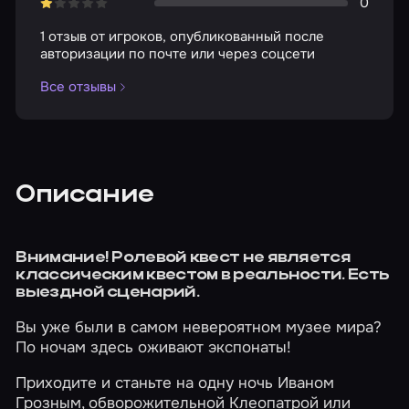
0
1 отзыв от игроков, опубликованный после
авторизации по почте или через соцсети
Все отзывы
Описание
Внимание! Ролевой квест не является
классическим квестом в реальности. Есть
выездной сценарий.
Вы уже были в самом невероятном музее мира?
По ночам здесь оживают экспонаты!
Приходите и станьте на одну ночь Иваном
Грозным, обворожительной Клеопатрой или