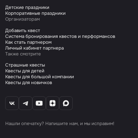
Детские праздники
Корпоративные праздники
Организаторам
Добавить квест
Система бронирования квестов и перформансов
Как стать партнером
Личный кабинет партнера
Также смотрите
Страшные квесты
Квесты для детей
Квесты для большой компании
Квесты для новичков
Нашли опечатку? Напишите нам, и мы исправим!