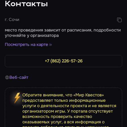
Контакты
г. Сочи
место проведения зависит от расписания, подробности
уточняйте у организатора
Посмотреть на карте
+7 (862) 226-57-26
Веб-сайт
Обратите внимание, что «Мир Квестов»
предоставляет только информационные
услуги о деятельности проекта и не является
организатором игры. У портала отсутствует
возможность проверить качество
оказываемых услуг, а вся информация о