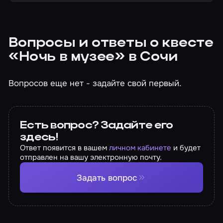
Вопросы и ответы о квесте
«Ночь в музее» в Сочи
Вопросов еще нет - задайте свой первый.
Есть вопрос? Задайте его
здесь!
Ответ появится в вашем
личном кабинете
и будет
отправлен на вашу электронную почту.
Задать вопрос