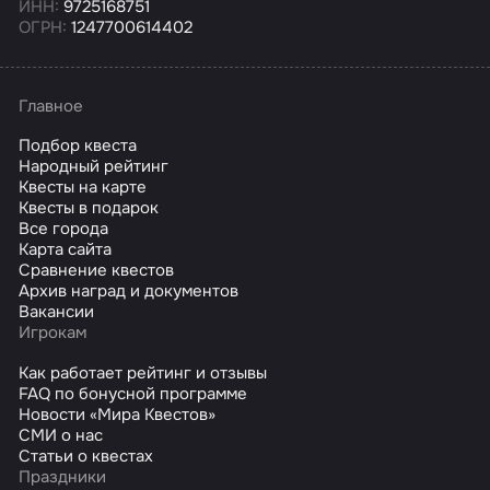
ИНН:
9725168751
ОГРН:
1247700614402
Главное
Подбор квеста
Народный рейтинг
Квесты на карте
Квесты в подарок
Все города
Карта сайта
Сравнение квестов
Архив наград и документов
Вакансии
Игрокам
Как работает рейтинг и отзывы
FAQ по бонусной программе
Новости «Мира Квестов»
СМИ о нас
Статьи о квестах
Праздники