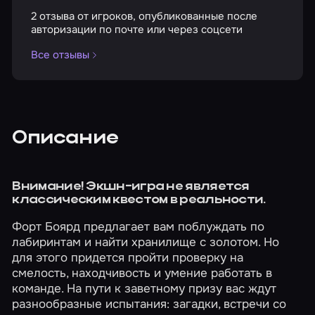
2 отзыва от игроков, опубликованные после
авторизации по почте или через соцсети
Все отзывы
Описание
Внимание! Экшн-игра не является
классическим квестом в реальности.
Форт Боярд предлагает вам поблуждать по
лабиринтам и найти хранилище с золотом. Но
для этого придется пройти проверку на
смелость, находчивость и умение работать в
команде. На пути к заветному призу вас ждут
разнообразные испытания: загадки, встречи со