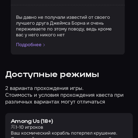
Страшность
Сложность
Кол-во игроков
Вы давно не получали известий от своего
лучшего друга Джеймса Борна и очень
переживаете по этому поводу, ведь кроме
вас у него никого нет
Подробнее
Доступные режимы
2 варианта прохождения игры.
Стоимость и условия прохождения квеста при
различных вариантах могут отличаться
Among Us (18+)
1-10 игроков
Ваш космический корабль потерпел крушение.