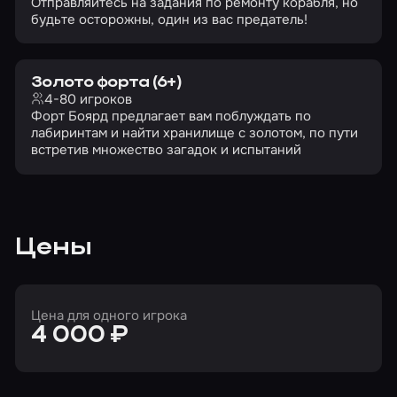
Отправляйтесь на задания по ремонту корабля, но
будьте осторожны, один из вас предатель!
Золото форта (6+)
4-80 игроков
Форт Боярд предлагает вам поблуждать по
лабиринтам и найти хранилище с золотом, по пути
встретив множество загадок и испытаний
Цены
Цена для одного игрока
4 000 ₽