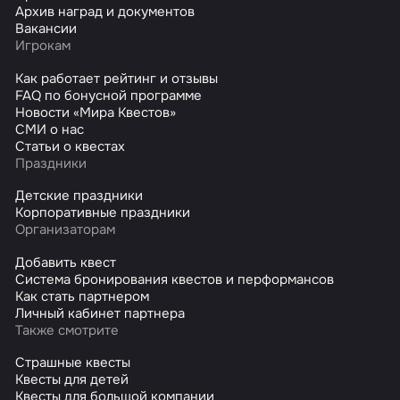
Архив наград и документов
Вакансии
Игрокам
Как работает рейтинг и отзывы
FAQ по бонусной программе
Новости «Мира Квестов»
СМИ о нас
Статьи о квестах
Праздники
Детские праздники
Корпоративные праздники
Организаторам
Добавить квест
Система бронирования квестов и перформансов
Как стать партнером
Личный кабинет партнера
Также смотрите
Страшные квесты
Квесты для детей
Квесты для большой компании