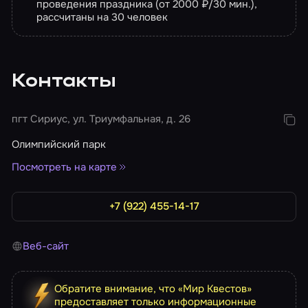
проведения праздника (от 2000 ₽/30 мин.),
рассчитаны на 30 человек
Контакты
пгт Сириус, ул. Триумфальная, д. 26
Олимпийский парк
Посмотреть на карте
+7 (922) 455-14-17
Веб-сайт
Обратите внимание, что «Мир Квестов»
предоставляет только информационные