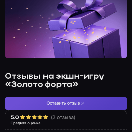
Отзывы на экшн-игру
«Золото форта»
Оставить отзыв
(2 отзыва)
5.0
Средняя оценка