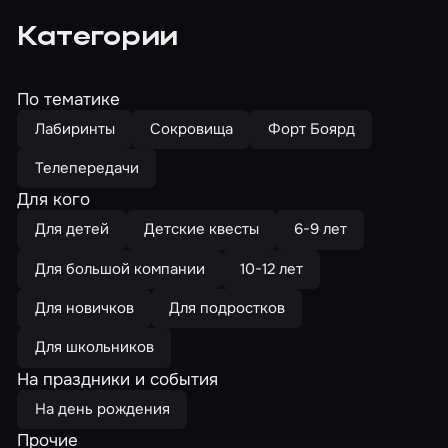
Категории
По тематике
Лабиринты
Сокровища
Форт Боярд
Телепередачи
Для кого
Для детей
Детские квесты
6-9 лет
Для большой компании
10-12 лет
Для новичков
Для подростков
Для школьников
На праздники и события
На день рождения
Прочие