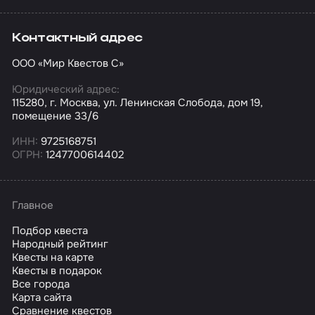
Контактный адрес
ООО «Мир Квестов С»
Юридический адрес:
115280, г. Москва, ул. Ленинская Слобода, дом 19,
помещение 33/6
ИНН:
9725168751
ОГРН:
1247700614402
Главное
Подбор квеста
Народный рейтинг
Квесты на карте
Квесты в подарок
Все города
Карта сайта
Сравнение квестов