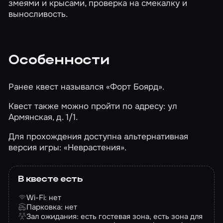
змеями и крысами, проверка на смекалку и
выносливость.
Особенности
Ранее квест назывался «Форт Боярд».
Квест также можно пройти по адресу: ул
Армянская, д. 1/1.
Для прохождения доступна альтернативная
версия игры:
«Неврастения»
.
В квесте есть
Wi-Fi: нет
Парковка: нет
Зал ожидания: есть гостевая зона, есть зона для