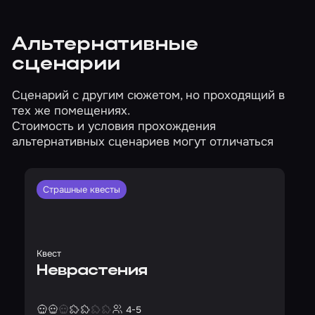
Альтернативные
сценарии
Сценарий с другим сюжетом, но проходящий в
тех же помещениях.
Стоимость и условия прохождения
альтернативных сценариев могут отличаться
Страшные квесты
Квест
Неврастения
4-5