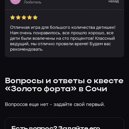
назад
Любитель
Отличная игра для большого количества детишек!
Нам очень понравилось, все прошло хорошо, все
дети были вовлечены на сто процентов! Классный
ведущий, мы отлично провели время! Будем вас
рекомендовать.
Вопросы и ответы о квесте
«Золото форта» в Сочи
Вопросов еще нет - задайте свой первый.
Есть вопрос? Задайте его