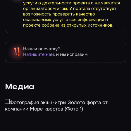
услуги о деятельности проекта и не является
организатором игры. У портала отсутствует
возможность проверить качество
оказываемых услуг, а вся информация о
проекте собрана из открытых источников.
Нашли опечатку?
Напишите нам
, и мы исправим!
Медиа