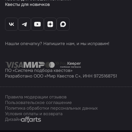
Квесты для новичков
Нашли опечатку? Напишите нам, и мы исправим!
ПО «Система подбора квестов»
Разработано ООО «Мир Квестов С», ИНН 9725168751
Правила модерации отзывов
Пользовательское соглашение
Политика обработки персональных данных
Условия оплаты и возврата
Affarts
Дизайн