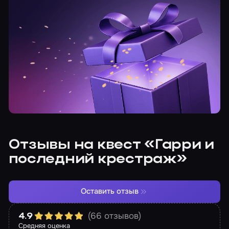
Отзывы на квест «Гарри и
последний крестраж»
Оставить отзыв
(66 отзывов)
4.9
Средняя оценка