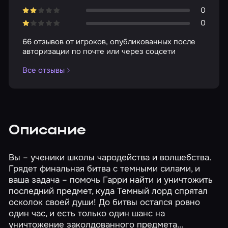
0
0
66 отзывов от игроков, опубликованных после
авторизации по почте или через соцсети
Все отзывы
Описание
Вы – ученики школы чародейства и волшебства.
Грядет финальная битва с темными силами, и
ваша задача – помочь Гарри найти и уничтожить
последний предмет, куда Темный лорд спрятал
осколок своей души! До битвы остался ровно
один час, и есть только один шанс на
уничтожение заколдованного предмета...