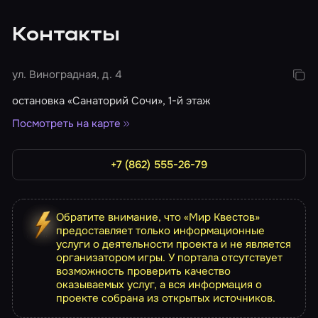
Контакты
ул. Виноградная, д. 4
остановка «​Санаторий Сочи», 1-й этаж
Посмотреть на карте
+7 (862) 555-26-79
Обратите внимание, что «Мир Квестов»
предоставляет только информационные
услуги о деятельности проекта и не является
организатором игры. У портала отсутствует
возможность проверить качество
оказываемых услуг, а вся информация о
проекте собрана из открытых источников.