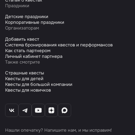
Праздники
Детские праздники
Корпоративные праздники
Организаторам
Добавить квест
Система бронирования квестов и перформансов
Как стать партнером
Личный кабинет партнера
Также смотрите
Страшные квесты
Квесты для детей
Квесты для большой компании
Квесты для новичков
Нашли опечатку? Напишите нам, и мы исправим!