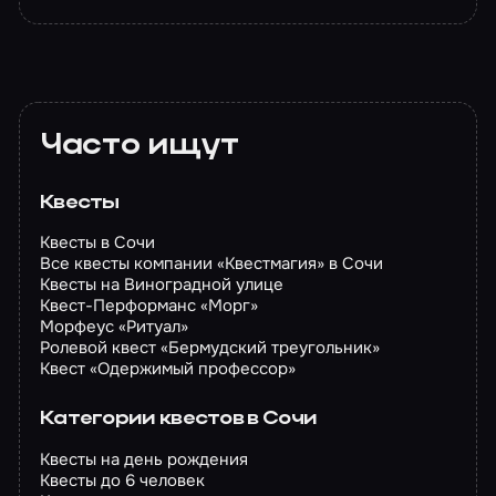
Часто ищут
Квесты
Квесты в Сочи
Все квесты компании «Квестмагия» в Сочи
Квесты на Виноградной улице
Квест-Перформанс «Морг»
Морфеус «Ритуал»
Ролевой квест «Бермудский треугольник»
Квест «Одержимый профессор»
Категории квестов в Сочи
Квесты на день рождения
Квесты до 6 человек