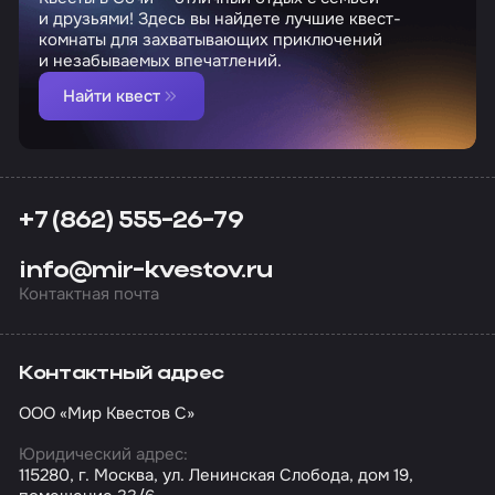
и друзьями! Здесь вы найдете лучшие квест-
комнаты для захватывающих приключений
и незабываемых впечатлений.
Найти квест
+7 (862) 555-26-79
info@mir-kvestov.ru
Контактная почта
Контактный адрес
ООО «Мир Квестов С»
Юридический адрес:
115280, г. Москва, ул. Ленинская Слобода, дом 19,