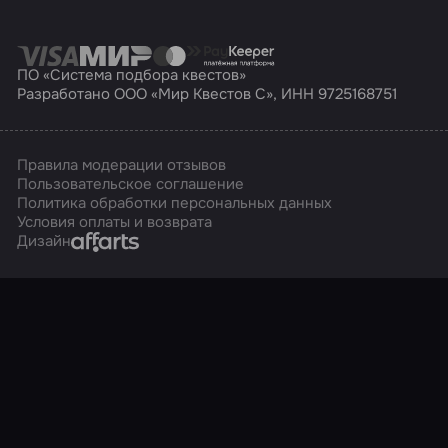
ПО «Система подбора квестов»
Разработано ООО «Мир Квестов С», ИНН 9725168751
Правила модерации отзывов
Пользовательское соглашение
Политика обработки персональных данных
Условия оплаты и возврата
Affarts
Дизайн