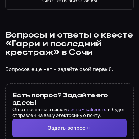
Смотреть все отзывы
Вопросы и ответы о квесте
«Гарри и последний
крестраж» в Сочи
Вопросов еще нет - задайте свой первый.
Есть вопрос? Задайте его
здесь!
Ответ появится в вашем
личном кабинете
и будет
отправлен на вашу электронную почту.
Задать вопрос