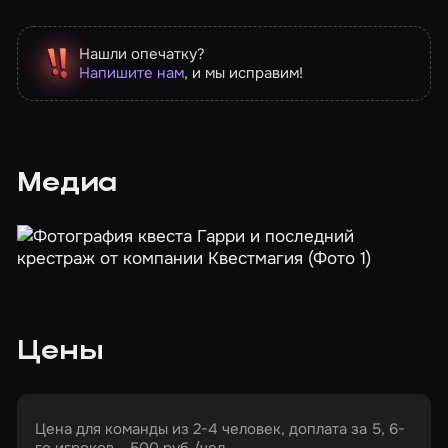
Нашли опечатку?
Напишите нам
, и мы исправим!
Медиа
Цены
Цена для команды из 2-4 человек, доплата за 5, 6-
го игроков - 500 руб./чел.