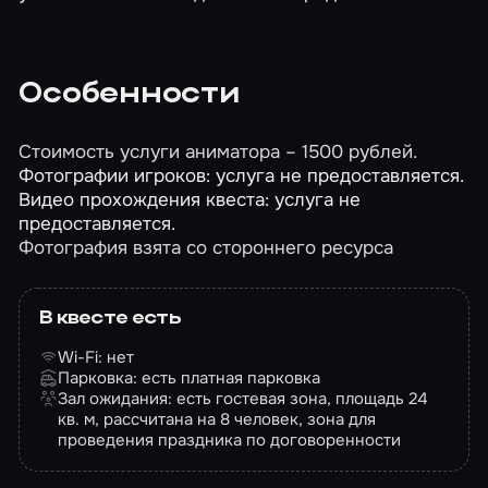
Особенности
Стоимость услуги аниматора – 1500 рублей.
Фотографии игроков: услуга не предоставляется.
Видео прохождения квеста: услуга не
предоставляется.
Фотография взята со стороннего ресурса
В квесте есть
Wi-Fi: нет
Парковка: есть платная парковка
Зал ожидания: есть гостевая зона, площадь 24
кв. м, рассчитана на 8 человек, зона для
проведения праздника по договоренности