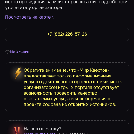
место проведения зависит от расписания, подробности
уточняйте у организатора
Посмотреть на карте
+7 (862) 226-57-26
Веб-сайт
Обратите внимание, что «Мир Квестов»
предоставляет только информационные
услуги о деятельности проекта и не является
организатором игры. У портала отсутствует
возможность проверить качество
оказываемых услуг, а вся информация о
проекте собрана из открытых источников.
Нашли опечатку?