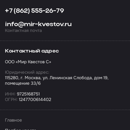
+7 (862) 555-26-79
info@mir-kvestov.ru
Контактная почта
Контактный адрес
ООО «Мир Квестов С»
Юридический адрес:
115280, г. Москва, ул. Ленинская Слобода, дом 19,
помещение 33/6
ИНН:
9725168751
ОГРН:
1247700614402
Главное