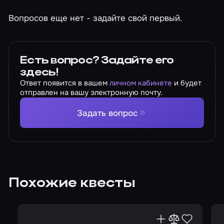
Вопросов еще нет - задайте свой первый.
Есть вопрос? Задайте его
здесь!
Ответ появится в вашем
личном кабинете
и будет
отправлен на вашу электронную почту.
Задать вопрос
Похожие квесты