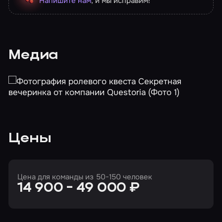
Напишите нам
, и мы исправим!
Медиа
Цены
Цена для команды из 50-150 человек
14 900 - 49 000 ₽