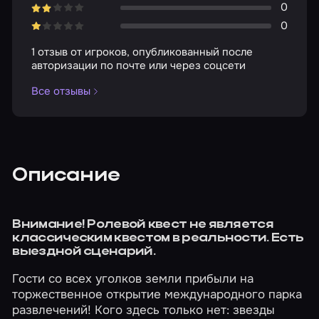
0
0
1 отзыв от игроков, опубликованный после
авторизации по почте или через соцсети
Все отзывы
Описание
Внимание! Ролевой квест не является
классическим квестом в реальности. Есть
выездной сценарий.
Гости со всех уголков земли прибыли на
торжественное открытие международного парка
развлечений! Кого здесь только нет: звезды