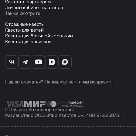
Как стать партнером
Личный кабинет партнера
Также смотрите
Страшные квесты
Квесты для детей
Квесты для большой компании
Квесты для новичков
Нашли опечатку? Напишите нам, и мы исправим!
ПО «Система подбора квестов»
Разработано ООО «Мир Квестов С», ИНН 9725168751