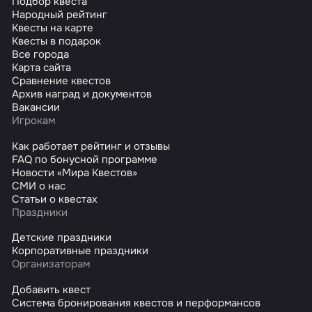
Подбор квеста
Народный рейтинг
Квесты на карте
Квесты в подарок
Все города
Карта сайта
Сравнение квестов
Архив наград и документов
Вакансии
Игрокам
Как работает рейтинг и отзывы
FAQ по бонусной программе
Новости «Мира Квестов»
СМИ о нас
Статьи о квестах
Праздники
Детские праздники
Корпоративные праздники
Организаторам
Добавить квест
Система бронирования квестов и перформансов