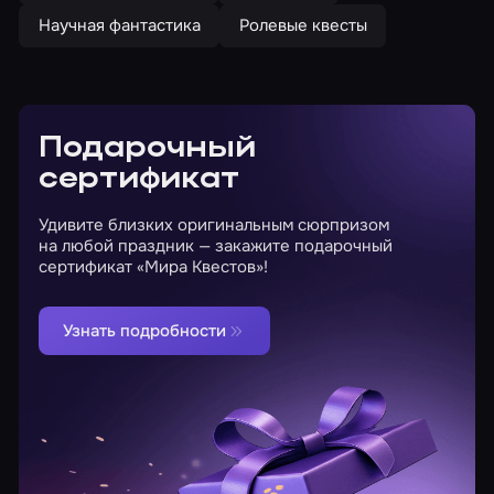
Научная фантастика
Ролевые квесты
Подарочный
сертификат
Удивите близких оригинальным сюрпризом
на любой праздник — закажите подарочный
сертификат «Мира Квестов»!
Узнать подробности