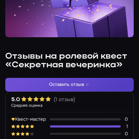
Отзывы на ролевой квест
«Секретная вечеринка»
Оставить отзыв
(1 отзыв)
5.0
Средняя оценка
Квест-мастер
0
1
0