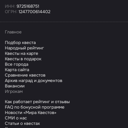
ИНН:
9725168751
ОГРН:
1247700614402
Главное
Подбор квеста
Народный рейтинг
Квесты на карте
Квесты в подарок
Все города
Карта сайта
Сравнение квестов
Архив наград и документов
Вакансии
Игрокам
Как работает рейтинг и отзывы
FAQ по бонусной программе
Новости «Мира Квестов»
СМИ о нас
Статьи о квестах