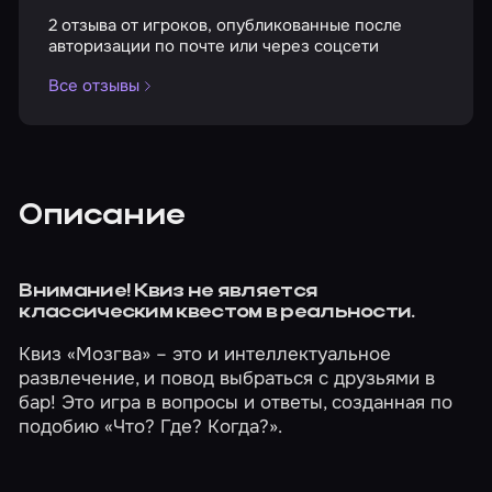
2 отзыва от игроков, опубликованные после
авторизации по почте или через соцсети
Все отзывы
Описание
Внимание! Квиз не является
классическим квестом в реальности.
Квиз «Мозгва» – это и интеллектуальное
развлечение, и повод выбраться с друзьями в
бар! Это игра в вопросы и ответы, созданная по
подобию «Что? Где? Когда?».