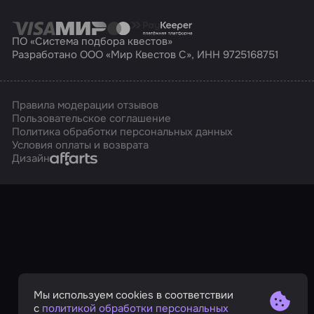
ПО «Система подбора квестов»
Разработано ООО «Мир Квестов С», ИНН 9725168751
Правила модерации отзывов
Пользовательское соглашение
Политика обработки персональных данных
Условия оплаты и возврата
Affarts
Дизайн
Мы используем cookies в соответствии
с
политикой обработки персональных