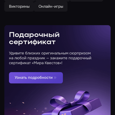
Викторины
Онлайн-игры
Подарочный
сертификат
Удивите близких оригинальным сюрпризом
на любой праздник — закажите подарочный
сертификат «Мира Квестов»!
Узнать подробности