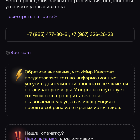
место проведения зависит от расписания, подробности
уточняйте у организатора
Посмотреть на карте
+7 (965) 477-80-61, +7 (967) 326-26-23
Веб-сайт
Обратите внимание, что «Мир Квестов»
предоставляет только информационные
услуги о деятельности проекта и не является
организатором игры. У портала отсутствует
возможность проверить качество
оказываемых услуг, а вся информация о
проекте собрана из открытых источников.
Нашли опечатку?
Напишите нам
, и мы исправим!