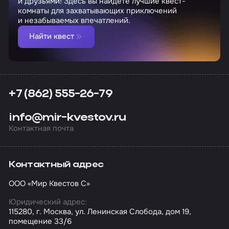
и друзьями! Здесь вы найдете лучшие квест-
комнаты для захватывающих приключений
и незабываемых впечатлений.
Найти квест
+7 (862) 555-26-79
info@mir-kvestov.ru
Контактная почта
Контактный адрес
ООО «Мир Квестов С»
Юридический адрес:
115280, г. Москва, ул. Ленинская Слобода, дом 19,
помещение 33/6