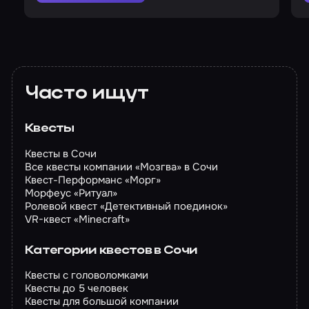
Часто ищут
Квесты
Квесты в Сочи
Все квесты компании «Мозгва» в Сочи
Квест-Перформанс «Морг»
Морфеус «Ритуал»
Ролевой квест «Детективный поединок»
VR-квест «Minecraft»
Категории квестов в Сочи
Квесты с головоломками
Квесты до 5 человек
Квесты для большой компании