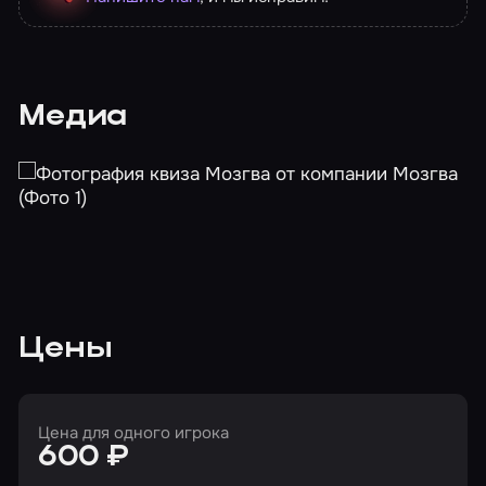
Медиа
Цены
Цена для одного игрока
600 ₽