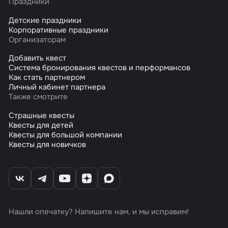
Праздники
Детские праздники
Корпоративные праздники
Организаторам
Добавить квест
Система бронирования квестов и перформансов
Как стать партнером
Личный кабинет партнера
Также смотрите
Страшные квесты
Квесты для детей
Квесты для большой компании
Квесты для новичков
Нашли опечатку? Напишите нам, и мы исправим!