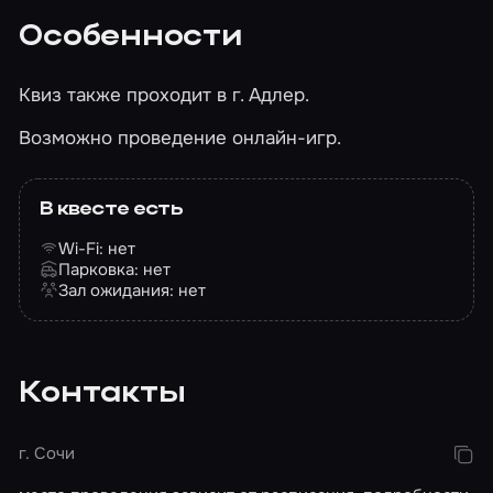
Особенности
Квиз также проходит в г. Адлер.
Возможно проведение онлайн-игр.
В квесте есть
Wi-Fi: нет
Парковка: нет
Зал ожидания: нет
Контакты
г. Сочи