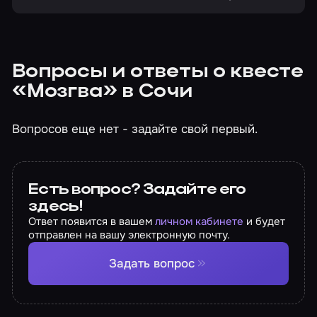
Вопросы и ответы о квесте
«Мозгва» в Сочи
Вопросов еще нет - задайте свой первый.
Есть вопрос? Задайте его
здесь!
Ответ появится в вашем
личном кабинете
и будет
отправлен на вашу электронную почту.
Задать вопрос