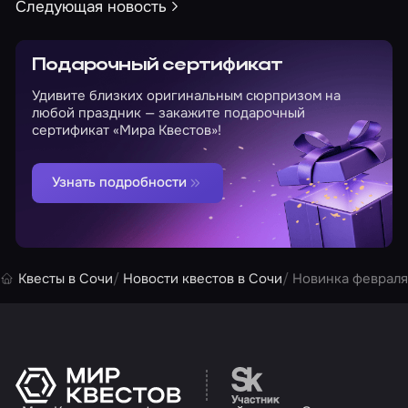
Следующая новость
Подарочный сертификат
Удивите близких оригинальным сюрпризом на
любой праздник — закажите подарочный
сертификат «Мира Квестов»!
Узнать подробности
Квесты в Сочи
Новости квестов в Сочи
Новинка февраля 
Перейти на сайт партн