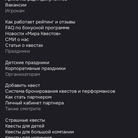
Вакансии
Игрокам
Как работает рейтинг и отзывы
FAQ по бонусной программе
Новости «Мира Квестов»
СМИ о нас
Статьи о квестах
Праздники
Детские праздники
Корпоративные праздники
Организаторам
Добавить квест
Система бронирования квестов и перформансов
Как стать партнером
Личный кабинет партнера
Также смотрите
Страшные квесты
Квесты для детей
Квесты для большой компании
Квесты для новичков