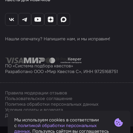
Нашли опечатку? Напишите нам, и мы исправим!
ПО «Система подбора квестов»
Разработано ООО «Мир Квестов С», ИНН 9725168751
Правила модерации отзывов
Пользовательское соглашение
Политика обработки персональных данных
Условия оплаты и возврата
Affarts
Дизайн
Мы используем cookies в соответствии
с
политикой обработки персональных
данных
. Пользуясь сайтом вы соглашаетесь