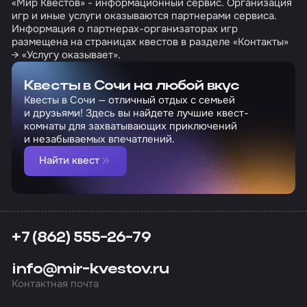
«Мир Квестов» - информационный сервис. Организация
игр и иные услуги оказываются партнерами сервиса.
Информация о партнерах-организаторах игр
размещена на страницах квестов в разделе «Контакты»
→ «Услугу оказывает».
Квесты в Сочи на любой вкус
Квесты в Сочи — отличный отдых с семьей
и друзьями! Здесь вы найдете лучшие квест-
комнаты для захватывающих приключений
и незабываемых впечатлений.
Найти квест
+7 (862) 555-26-79
info@mir-kvestov.ru
Контактная почта