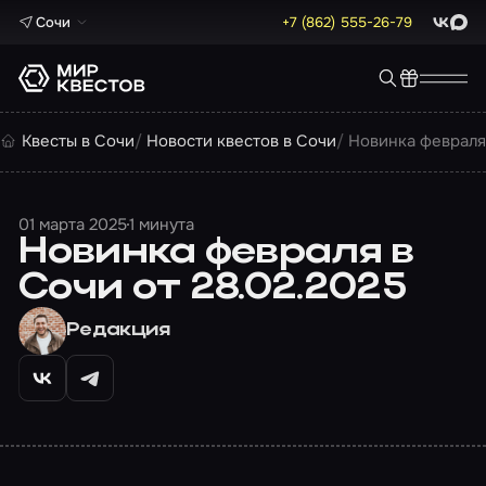
Сочи
+7 (862) 555-26-79
ВКонта
Max
Квесты в Сочи
Новости квестов в Сочи
Новинка февраля 
01 марта 2025
1 минута
Новинка февраля в
Сочи от 28.02.2025
Редакция