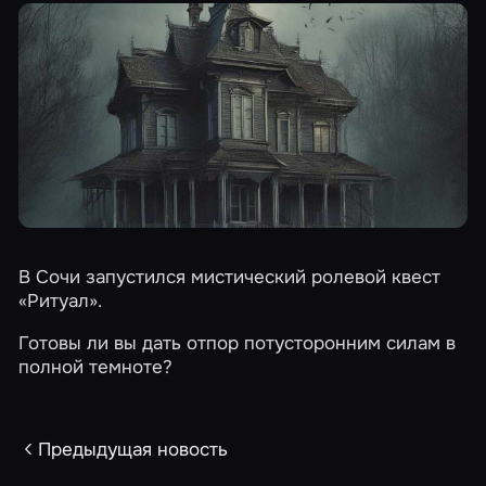
В Сочи запустился мистический ролевой квест
«Ритуал»
.
Готовы ли вы дать отпор потусторонним силам в
полной темноте?
Предыдущая новость