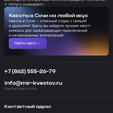
→ «Услугу оказывает».
Квесты в Сочи на любой вкус
Квесты в Сочи — отличный отдых с семьей
и друзьями! Здесь вы найдете лучшие квест-
комнаты для захватывающих приключений
и незабываемых впечатлений.
Найти квест
+7 (862) 555-26-79
info@mir-kvestov.ru
Контактная почта
Контактный адрес