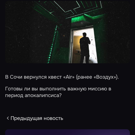
В Сочи вернулся квест
«Air»
(ранее «Воздух»).
Готовы ли вы выполнить важную миссию в
период апокалипсиса?
Предыдущая новость