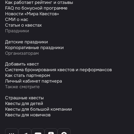
Как работает рейтинг и отзывы
FAQ по бонусной программе
Новости «Мира Квестов»
СМИ о нас
Статьи о квестах
Праздники
Детские праздники
Корпоративные праздники
Организаторам
Добавить квест
Система бронирования квестов и перформансов
Как стать партнером
Личный кабинет партнера
Также смотрите
Страшные квесты
Квесты для детей
Квесты для большой компании
Квесты для новичков