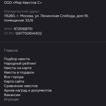
ООО «Мир Квестов С»
Юридический адрес:
115280, г. Москва, ул. Ленинская Слобода, дом 19,
помещение 33/6
ИНН:
9725168751
ОГРН:
1247700614402
Главное
Подбор квеста
Народный рейтинг
Квесты на карте
Квесты в подарок
Все города
Карта сайта
Сравнение квестов
Архив наград и документов
Вакансии
Игрокам