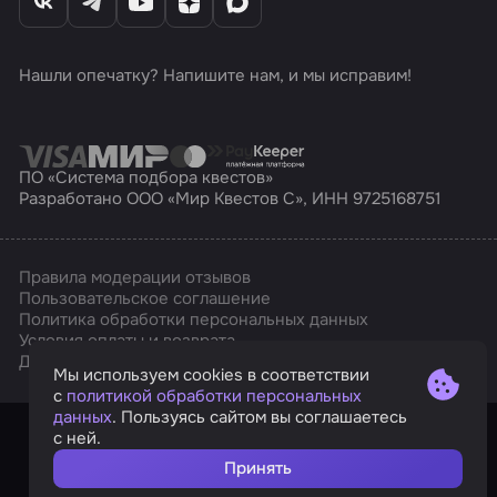
Нашли опечатку? Напишите нам, и мы исправим!
ПО «Система подбора квестов»
Разработано ООО «Мир Квестов С», ИНН 9725168751
Правила модерации отзывов
Пользовательское соглашение
Политика обработки персональных данных
Условия оплаты и возврата
Affarts
Дизайн
Мы используем cookies в соответствии
с
политикой обработки персональных
данных
. Пользуясь сайтом вы соглашаетесь
с ней.
Принять