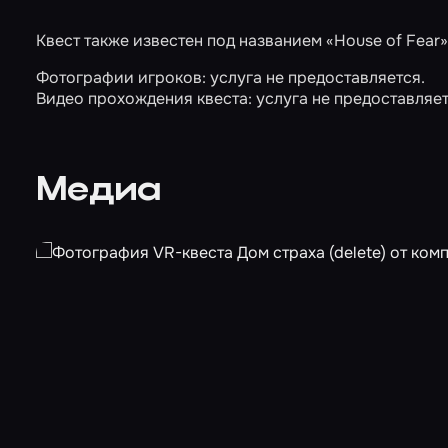
Квест также известен под названием «House of Fear»
Фотографии игроков: услуга не предоставляется.
Видео прохождения квеста: услуга не предоставляет
Медиа