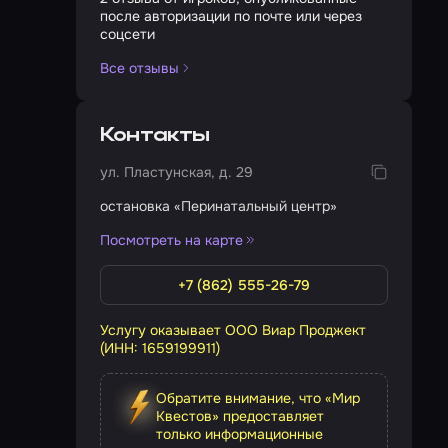
после авторизации по почте или через
соцсети
Все отзывы
Контакты
ул. Пластунская, д. 29
остановка «Перинатальный центр»
Посмотреть на карте
+7 (862) 555-26-79
Услугу оказывает ООО Виар Проджект
(ИНН: 1659199911)
Обратите внимание, что «Мир
Квестов» предоставляет
только информационные