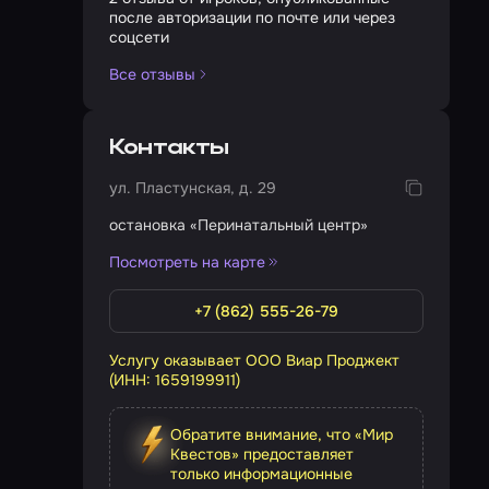
после авторизации по почте или через
соцсети
Все отзывы
Контакты
ул. Пластунская, д. 29
остановка «Перинатальный центр»
Посмотреть на карте
+7 (862) 555-26-79
Услугу оказывает ООО Виар Проджект
(ИНН: 1659199911)
Обратите внимание, что «Мир
Квестов» предоставляет
только информационные