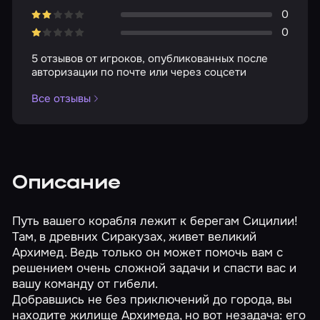
0
0
5 отзывов от игроков, опубликованных после
авторизации по почте или через соцсети
Все отзывы
Описание
Путь вашего корабля лежит к берегам Сицилии!
Там, в древних Сиракузах, живет великий
Архимед. Ведь только он может помочь вам с
решением очень сложной задачи и спасти вас и
вашу команду от гибели.
Добравшись не без приключений до города, вы
находите жилище Архимеда, но вот незадача: его