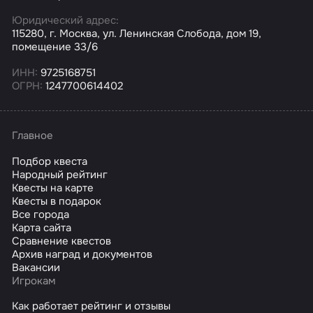
Юридический адрес:
115280, г. Москва, ул. Ленинская Слобода, дом 19,
помещение 33/6
ИНН:
9725168751
ОГРН:
1247700614402
Главное
Подбор квеста
Народный рейтинг
Квесты на карте
Квесты в подарок
Все города
Карта сайта
Сравнение квестов
Архив наград и документов
Вакансии
Игрокам
Как работает рейтинг и отзывы