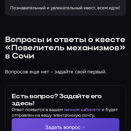
Познавательный и увлекательный квест, всем идти!
Вопросы и ответы о квесте
«Повелитель механизмов»
в Сочи
Вопросов еще нет - задайте свой первый.
Есть вопрос? Задайте его
здесь!
Ответ появится в вашем
личном кабинете
и будет
отправлен на вашу электронную почту.
Задать вопрос