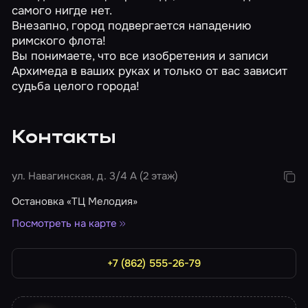
самого нигде нет.
Внезапно, город подвергается нападению
римского флота!
Вы понимаете, что все изобретения и записи
Архимеда в ваших руках и только от вас зависит
судьба целого города!
Контакты
ул. Навагинская, д. 3/4 А (2 этаж)
Остановка «ТЦ Мелодия»
Посмотреть на карте
+7 (862) 555-26-79