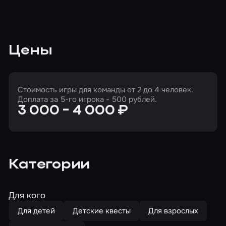
Цены
Стоимость игры для команды от 2 до 4 человек.
Доплата за 5-го игрока - 500 рублей.
3 000 - 4 000 ₽
Категории
Для кого
Для детей
Детские квесты
Для взрослых