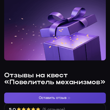
Отзывы на квест
«Повелитель механизмов»
Оставить отзыв
(5 отзывов)
5.0