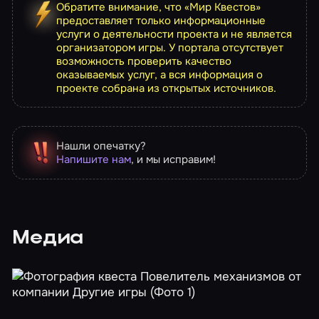
Обратите внимание, что «Мир Квестов»
предоставляет только информационные
услуги о деятельности проекта и не является
организатором игры. У портала отсутствует
возможность проверить качество
оказываемых услуг, а вся информация о
проекте собрана из открытых источников.
Нашли опечатку?
Напишите нам
, и мы исправим!
Медиа