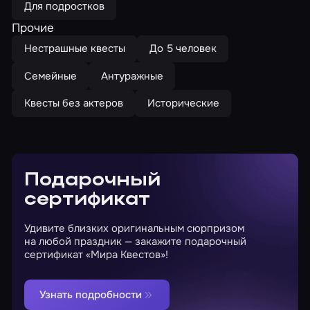
Для подростков
Прочие
Нестрашные квесты
До 5 человек
Семейные
Антуражные
Квесты без актеров
Исторические
Подарочный
сертификат
Удивите близких оригинальным сюрпризом
на любой праздник — закажите подарочный
сертификат «Мира Квестов»!
Узнать подробности