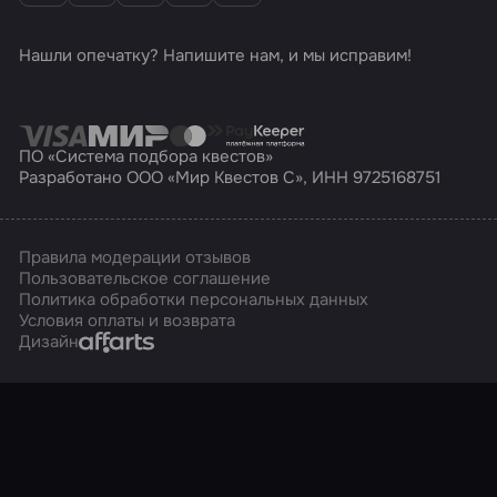
Нашли опечатку? Напишите нам, и мы исправим!
ПО «Система подбора квестов»
Разработано ООО «Мир Квестов С», ИНН 9725168751
Правила модерации отзывов
Пользовательское соглашение
Политика обработки персональных данных
Условия оплаты и возврата
Affarts
Дизайн