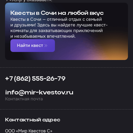
Квесты в Сочи на любой вкус
Квесты в Сочи — отличный отдых с семьей
и друзьями! Здесь вы найдете лучшие квест-
комнаты для захватывающих приключений
и незабываемых впечатлений.
Найти квест
+7 (862) 555-26-79
info@mir-kvestov.ru
Контактная почта
Контактный адрес
ООО «Мир Квестов С»