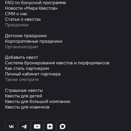
FAQ по бонусной программе
Новости «Мира Квестов»
СМИ о нас
Статьи о квестах
Праздники
Детские праздники
Корпоративные праздники
Организаторам
Добавить квест
Система бронирования квестов и перформансов
Как стать партнером
Личный кабинет партнера
Также смотрите
Страшные квесты
Квесты для детей
Квесты для большой компании
Квесты для новичков