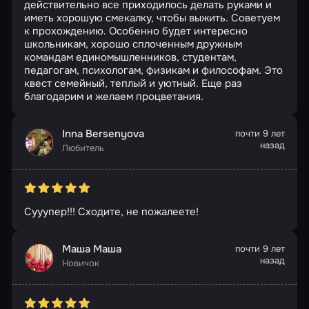
действительно все приходилось делать руками и
иметь хорошую смекалку, чтобы выжить. Советуем
к прохождению. Особенно будет интересно
школьникам, хорошо сплоченным дружным
командам единомышленников, студентам,
педагогам, психологам, физикам и философам. Это
квест семейный, теплый и уютный. Еще раз
благодарим и желаем процветания.
Inna Bersenyova
почти 9 лет
назад
Любитель
Сууупер!!! Сходите, не пожалеете!
Маша Маша
почти 9 лет
назад
Новичок