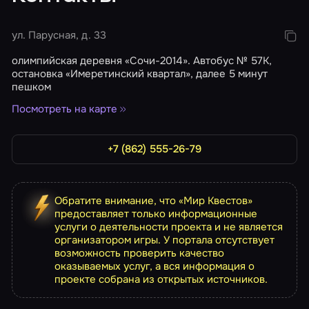
ул. Парусная, д. 33
олимпийская деревня «Сочи-2014». Автобус № 57К,
остановка «Имеретинский квартал», далее 5 минут
пешком
Посмотреть на карте
+7 (862) 555-26-79
Обратите внимание, что «Мир Квестов»
предоставляет только информационные
услуги о деятельности проекта и не является
организатором игры. У портала отсутствует
возможность проверить качество
оказываемых услуг, а вся информация о
проекте собрана из открытых источников.