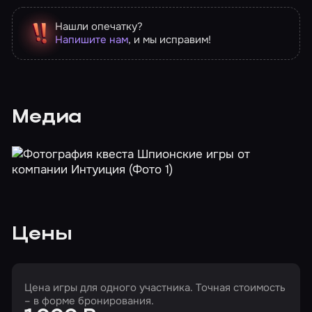
Нашли опечатку?
Напишите нам
, и мы исправим!
Медиа
Цены
Цена игры для одного участника. Точная стоимость
– в форме бронирования.