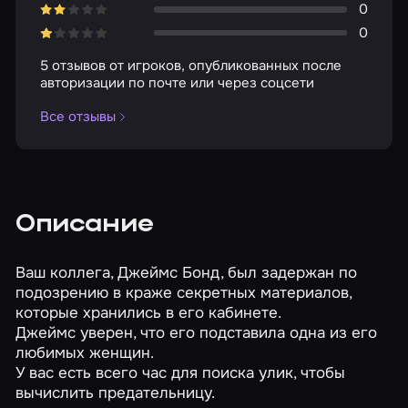
0
0
5 отзывов от игроков, опубликованных после
авторизации по почте или через соцсети
Все отзывы
Описание
Ваш коллега, Джеймс Бонд, был задержан по
подозрению в краже секретных материалов,
которые хранились в его кабинете.
Джеймс уверен, что его подставила одна из его
любимых женщин.
У вас есть всего час для поиска улик, чтобы
вычислить предательницу.