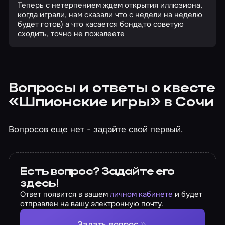
Теперь с нетерпением ждем открытия иллюзиона,
когда играли, нам сказали что с недели на неделю
будет готов) а что касается бонда,то советую
сходить, точно не пожалеете
Вопросы и ответы о квесте
«Шпионские игры» в Сочи
Вопросов еще нет - задайте свой первый.
Есть вопрос? Задайте его
здесь!
Ответ появится в вашем
личном кабинете
и будет
отправлен на вашу электронную почту.
Задать вопрос