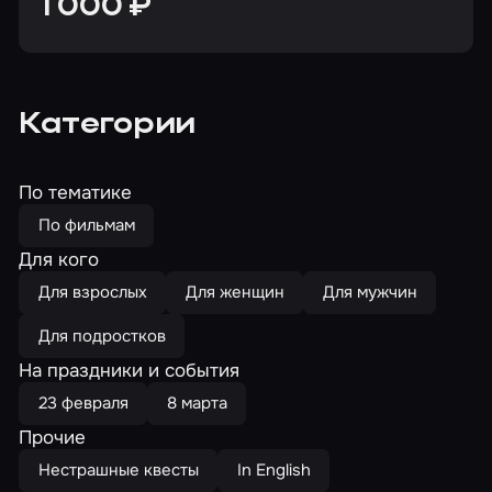
1 000 ₽
Категории
По тематике
По фильмам
Для кого
Для взрослых
Для женщин
Для мужчин
Для подростков
На праздники и события
23 февраля
8 марта
Прочие
Нестрашные квесты
In English