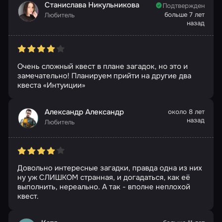
Станислава Никульникова
Подтвержден
больше 7 лет
Любитель
назад
Очень сложный квест в плане загадок, но это и
замечательно! Планируем прийти на другие два
квеста «Интуиции»
Александр Александр
около 8 лет
назад
Любитель
Довольно интересные загадки, правда одна из них
ну уж СЛИШКОМ странная, и догадаться, как её
выполнить, нереально. А так - вполне неплохой
квест.