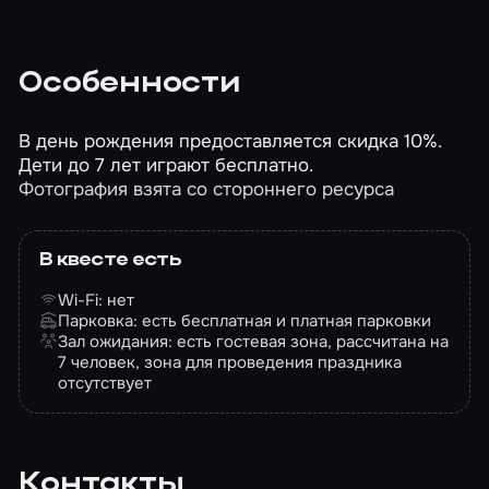
Особенности
В день рождения предоставляется скидка 10%.
Дети до 7 лет играют бесплатно.
Фотография взята со стороннего ресурса
В квесте есть
Wi-Fi: нет
Парковка: есть бесплатная и платная парковки
Зал ожидания: есть гостевая зона, рассчитана на
7 человек, зона для проведения праздника
отсутствует
Контакты