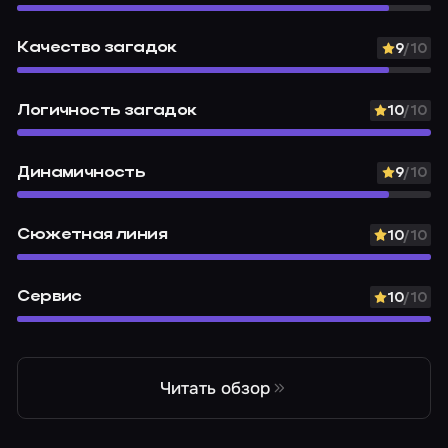
Качество загадок
9
/10
Логичность загадок
10
/10
Динамичность
9
/10
Сюжетная линия
10
/10
Сервис
10
/10
Читать обзор