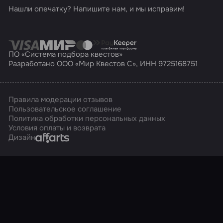
Нашли опечатку? Напишите нам, и мы исправим!
ПО «Система подбора квестов»
Разработано ООО «Мир Квестов С», ИНН 9725168751
Правила модерации отзывов
Пользовательское соглашение
Политика обработки персональных данных
Условия оплаты и возврата
Affarts
Дизайн