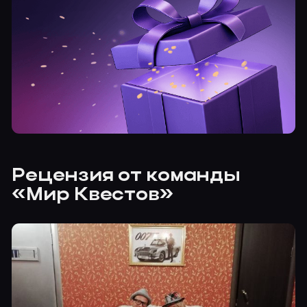
Рецензия от команды
«Мир Квестов»