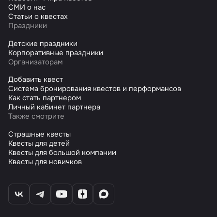
СМИ о нас
Статьи о квестах
Праздники
Детские праздники
Корпоративные праздники
Организаторам
Добавить квест
Система бронирования квестов и перформансов
Как стать партнером
Личный кабинет партнера
Также смотрите
Страшные квесты
Квесты для детей
Квесты для большой компании
Квесты для новичков