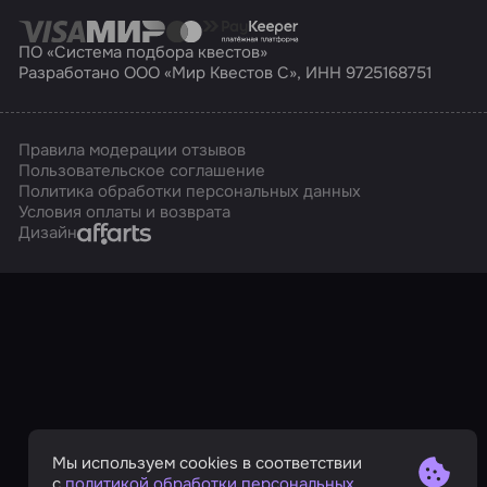
ПО «Система подбора квестов»
Разработано ООО «Мир Квестов С», ИНН 9725168751
Правила модерации отзывов
Пользовательское соглашение
Политика обработки персональных данных
Условия оплаты и возврата
Affarts
Дизайн
Мы используем cookies в соответствии
с
политикой обработки персональных