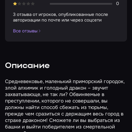
0
3 отзыва от игроков, опубликованные после
авторизации по почте или через соцсети
Все отзывы
Описание
Средневековье, маленький приморский городок,
злой алхимик и голодный дракон – звучит
захватывающе, не так ли? Обвиняемые в
преступлении, которого не совершали, вы
должны найти способ сбежать из тюрьмы,
прежде чем сразиться с держащим весь город в
страхе драконом! Сможете ли вы выбраться из
башни и выйти победителем из смертельной