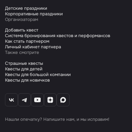
Детские праздники
Корпоративные праздники
Организаторам
Добавить квест
Система бронирования квестов и перформансов
Как стать партнером
Личный кабинет партнера
Также смотрите
Страшные квесты
Квесты для детей
Квесты для большой компании
Квесты для новичков
Нашли опечатку? Напишите нам, и мы исправим!