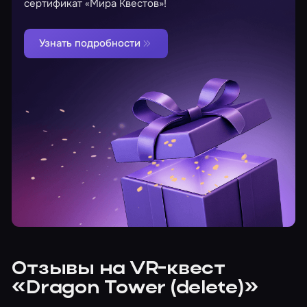
сертификат «Мира Квестов»!
Узнать подробности
Отзывы на VR-квест
«Dragon Tower (delete)»