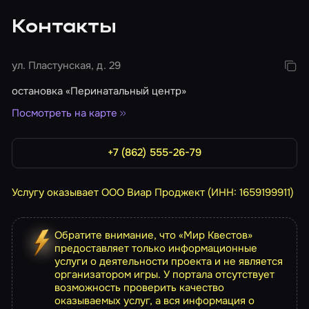
Контакты
ул. Пластунская, д. 29
остановка «Перинатальный центр»
Посмотреть на карте
+7 (862) 555-26-79
Услугу оказывает ООО Виар Проджект (ИНН: 1659199911)
Обратите внимание, что «Мир Квестов»
предоставляет только информационные
услуги о деятельности проекта и не является
организатором игры. У портала отсутствует
возможность проверить качество
оказываемых услуг, а вся информация о