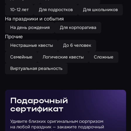
10-12 лет
Для подростков
Для школьников
На праздники и события
На день рождения
Для корпоратива
Прочие
Нестрашные квесты
До 6 человек
Семейные
Логические квесты
Сложные
Виртуальная реальность
Подарочный
сертификат
Удивите близких оригинальным сюрпризом
на любой праздник — закажите подарочный