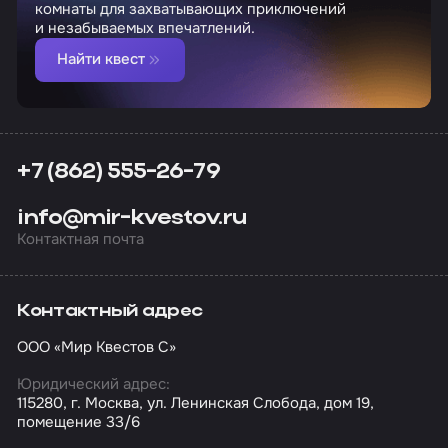
комнаты для захватывающих приключений
и незабываемых впечатлений.
Найти квест
+7 (862) 555-26-79
info@mir-kvestov.ru
Контактная почта
Контактный адрес
ООО «Мир Квестов С»
Юридический адрес:
115280, г. Москва, ул. Ленинская Слобода, дом 19,
помещение 33/6