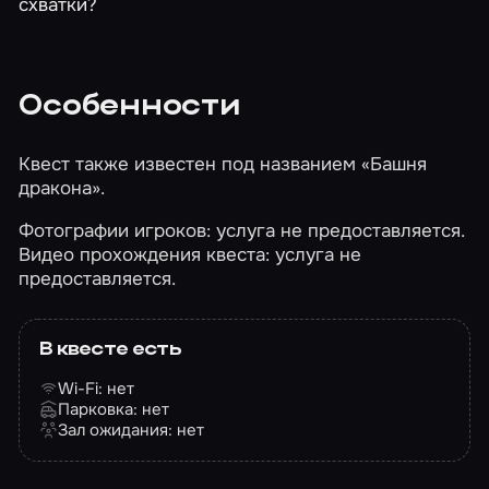
схватки?
Особенности
Квест также известен под названием «Башня
дракона».
Фотографии игроков: услуга не предоставляется.
Видео прохождения квеста: услуга не
предоставляется.
В квесте есть
Wi-Fi: нет
Парковка: нет
Зал ожидания: нет