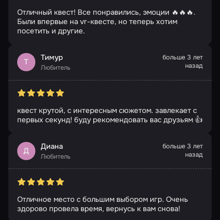
Отличный квест! Все понравились, эмоции 🔥🔥🔥.
Были впервые на vr-квесте, но теперь хотим
посетить и другие.
Тимур
больше 3 лет
Т
назад
Любитель
квест крутой, с интересным сюжетом. завлекает с
первых секунд! буду рекомендовать вас друзьям 👍
Диана
больше 3 лет
Д
назад
Любитель
Отличное место с большим выбором игр. Очень
здорово провела время, вернусь к вам снова!