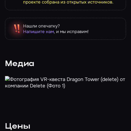
проекте собрана из открытых источников.
Нашли опечатку?
Напишите нам
, и мы исправим!
Медиа
Цены