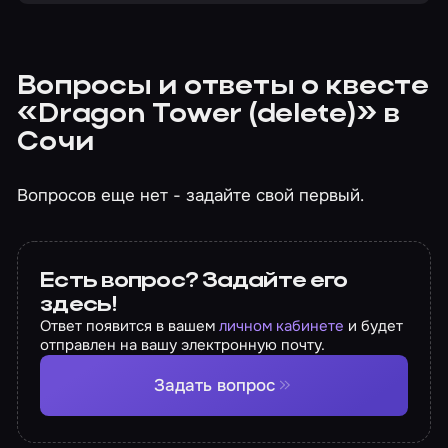
Вопросы и ответы о квесте
«Dragon Tower (delete)» в
Сочи
Вопросов еще нет - задайте свой первый.
Есть вопрос? Задайте его
здесь!
Ответ появится в вашем
личном кабинете
и будет
отправлен на вашу электронную почту.
Задать вопрос