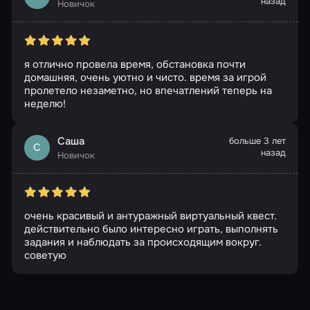
назад
Новичок
я отлично провела время, обстановка почти
домашняя, очень уютно и чисто. время за игрой
пролетело незаметно, но впечатлений теперь на
неделю!
Саша
больше 3 лет
С
назад
Новичок
очень красивый и антуражный виртуальный квест.
действительно было интересно играть, выполнять
задания и наблюдать за происходящим вокруг.
советую