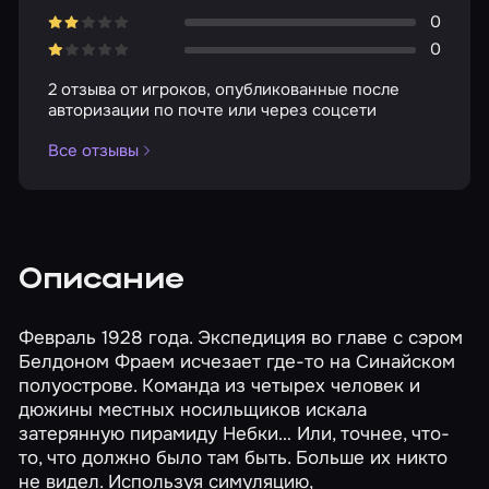
0
0
2 отзыва от игроков, опубликованные после
авторизации по почте или через соцсети
Все отзывы
Описание
Февраль 1928 года. Экспедиция во главе с сэром
Белдоном Фраем исчезает где-то на Синайском
полуострове. Команда из четырех человек и
дюжины местных носильщиков искала
затерянную пирамиду Небки… Или, точнее, что-
то, что должно было там быть. Больше их никто
не видел. Используя симуляцию,