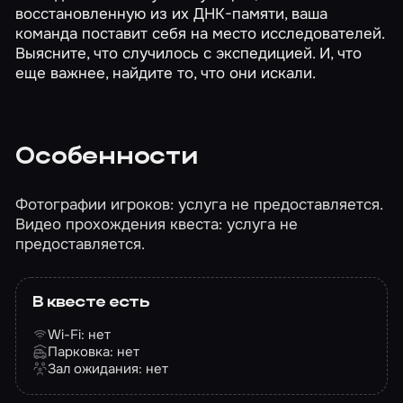
восстановленную из их ДНК-памяти, ваша
команда поставит себя на место исследователей.
Выясните, что случилось с экспедицией. И, что
еще важнее, найдите то, что они искали.
Особенности
Фотографии игроков: услуга не предоставляется.
Видео прохождения квеста: услуга не
предоставляется.
В квесте есть
Wi-Fi: нет
Парковка: нет
Зал ожидания: нет