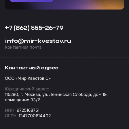
+7 (862) 555-26-79
info@mir-kvestov.ru
Контактная почта
Контактный адрес
ООО «Мир Квестов С»
Юридический адрес:
115280, г. Москва, ул. Ленинская Слобода, дом 19,
помещение 33/6
ИНН:
9725168751
ОГРН:
1247700614402