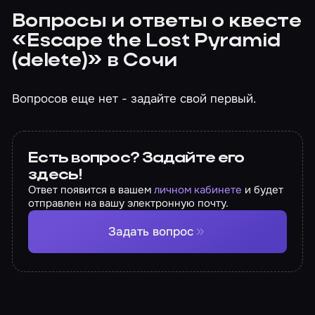
Вопросы и ответы о квесте
«Escape the Lost Pyramid
(delete)» в Сочи
Вопросов еще нет - задайте свой первый.
Есть вопрос? Задайте его
здесь!
Ответ появится в вашем
личном кабинете
и будет
отправлен на вашу электронную почту.
Задать вопрос