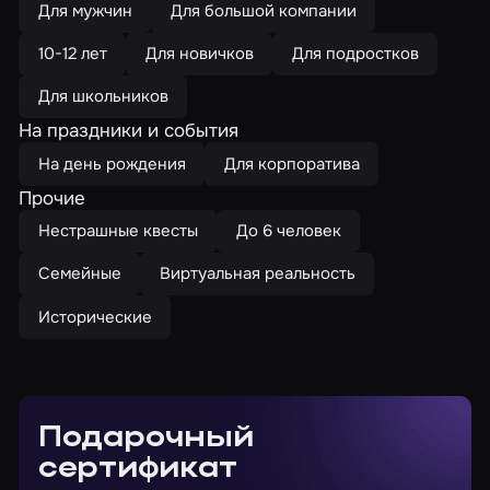
Для мужчин
Для большой компании
10-12 лет
Для новичков
Для подростков
Для школьников
На праздники и события
На день рождения
Для корпоратива
Прочие
Нестрашные квесты
До 6 человек
Семейные
Виртуальная реальность
Исторические
Подарочный
сертификат