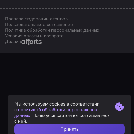
Правила модерации отзывов
Пользовательское соглашение
Политика обработки персональных данных
Условия оплаты и возврата
Affarts
Дизайн
Мы используем cookies в соответствии
с
политикой обработки персональных
данных
. Пользуясь сайтом вы соглашаетесь
с ней.
Принять