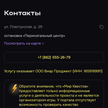
Контакты
ул. Пластунская, д. 29
остановка «Перинатальный центр»
Посмотреть на карте
+7 (862) 555-26-79
Услугу оказывает ООО Виар Проджект (ИНН: 1659199911)
Обратите внимание, что «Мир Квестов»
предоставляет только информационные
услуги о деятельности проекта и не является
организатором игры. У портала отсутствует
возможность проверить качество