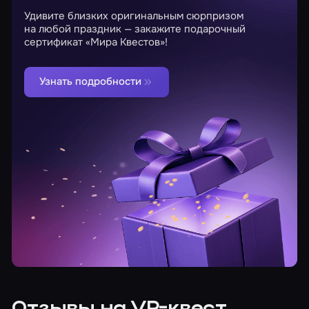
Удивите близких оригинальным сюрпризом
на любой праздник — закажите подарочный
сертификат «Мира Квестов»!
Узнать подробности