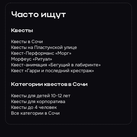
Часто ищут
Квесты
Квесты в Сочи
Квесты на Пластунской улице
Квест-Перформанс «Морг»
Морфеус «Ритуал»
Квест-анимация «Бегущий в лабиринте»
Квест «Гарри и последний крестраж»
Категории квестов в Сочи
Квесты для детей 10-12 лет
Квесты для корпоратива
Квесты до 4 человек
Все категории в Сочи