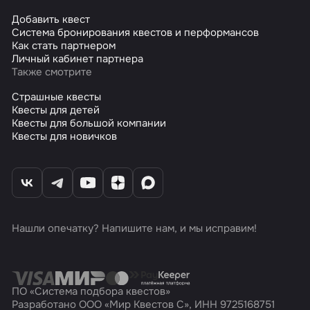
Добавить квест
Система бронирования квестов и перформансов
Как стать партнером
Личный кабинет партнера
Также смотрите
Страшные квесты
Квесты для детей
Квесты для большой компании
Квесты для новичков
Нашли опечатку? Напишите нам, и мы исправим!
ПО «Система подбора квестов»
Разработано ООО «Мир Квестов С», ИНН 9725168751