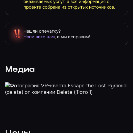
оказываемых услуг, а вся информация о
проекте собрана из открытых источников.
Нашли опечатку?
Напишите нам
, и мы исправим!
Медиа