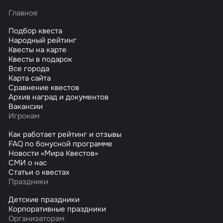
Главное
Подбор квеста
Народный рейтинг
Квесты на карте
Квесты в подарок
Все города
Карта сайта
Сравнение квестов
Архив наград и документов
Вакансии
Игрокам
Как работает рейтинг и отзывы
FAQ по бонусной программе
Новости «Мира Квестов»
СМИ о нас
Статьи о квестах
Праздники
Детские праздники
Корпоративные праздники
Организаторам