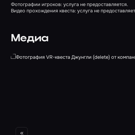
Фотографии игроков: услуга не предоставляется.
Видео прохождения квеста: услуга не предоставляет
Медиа