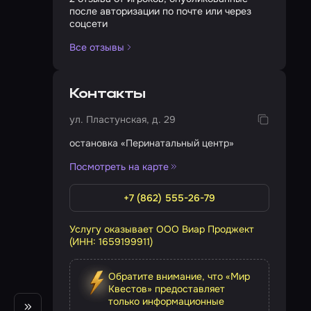
после авторизации по почте или через
соцсети
Все отзывы
Контакты
ул. Пластунская, д. 29
остановка «Перинатальный центр»
Посмотреть на карте
+7 (862) 555-26-79
Услугу оказывает ООО Виар Проджект
(ИНН: 1659199911)
Обратите внимание, что «Мир
Квестов» предоставляет
только информационные