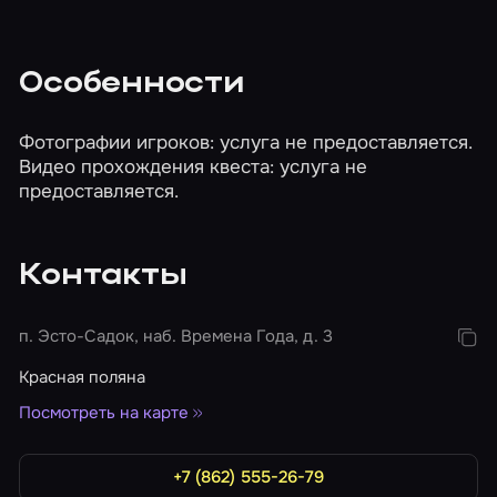
Особенности
Фотографии игроков: услуга не предоставляется.
Видео прохождения квеста: услуга не
предоставляется.
Контакты
п. Эсто-Садок, наб. Времена Года, д. 3
Красная поляна
Посмотреть на карте
+7 (862) 555-26-79