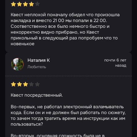
Квест неплохой поначалу обидел что произошла
накладка и вместо 21 00 мы попали в 22 00.
Соответственно все было немного быстро и
некорректно видно прибрано, но Квест
прикольный в следующий раз попробуем что то
новенькое
Наталия К
почти 6 лет
назад
Любитель
Квест посредственный.
Во-первых, не работал электронный взламыватель
кода. Если он и не должен был работать по сюжету,
то зачем тогда тратить время на инструкции как им
пользоваться?
Во-вторых, основная сложность была не в