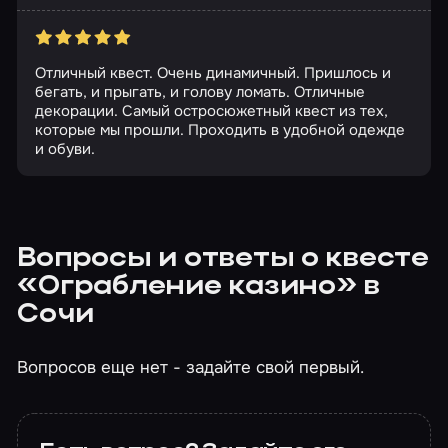
Отличный квест. Очень динамичный. Пришлось и
бегать, и прыгать, и голову ломать. Отличные
декорации. Самый остросюжетный квест из тех,
которые мы прошли. Проходить в удобной одежде
и обуви.
Вопросы и ответы о квесте
«Ограбление казино» в
Сочи
Вопросов еще нет - задайте свой первый.