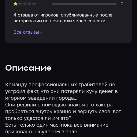
0
4 отзыва от игроков, опубликованные после
авторизации по почте или через соцсети
Все отзывы
Описание
Команду профессиональных грабителей не
устроил факт, что они потеряли кучу денег в
игорном заведении города...
Они решили с помощью знакомого хакера
пробраться внутрь казино и вернуть свое, вот
только удастся ли им это?
Есть только один час, пока все внимание
приковано к шулерам в зале...