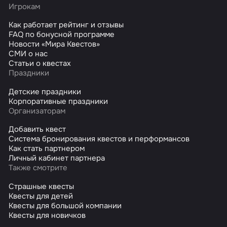
Игрокам
Как работает рейтинг и отзывы
FAQ по бонусной программе
Новости «Мира Квестов»
СМИ о нас
Статьи о квестах
Праздники
Детские праздники
Корпоративные праздники
Организаторам
Добавить квест
Система бронирования квестов и перформансов
Как стать партнером
Личный кабинет партнера
Также смотрите
Страшные квесты
Квесты для детей
Квесты для большой компании
Квесты для новичков