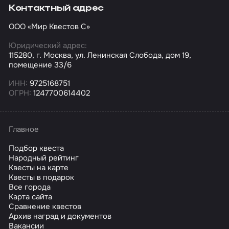
Контактный адрес
ООО «Мир Квестов С»
Юридический адрес:
115280, г. Москва, ул. Ленинская Слобода, дом 19,
помещение 33/6
ИНН:
9725168751
ОГРН:
1247700614402
Главное
Подбор квеста
Народный рейтинг
Квесты на карте
Квесты в подарок
Все города
Карта сайта
Сравнение квестов
Архив наград и документов
Вакансии