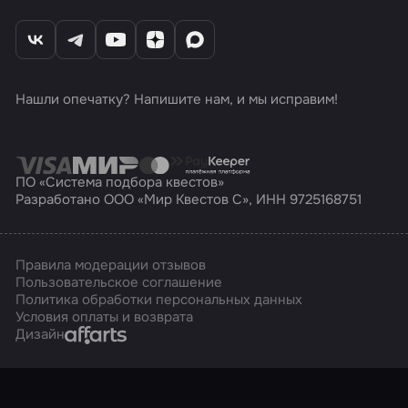
Нашли опечатку? Напишите нам, и мы исправим!
ПО «Система подбора квестов»
Разработано ООО «Мир Квестов С», ИНН 9725168751
Правила модерации отзывов
Пользовательское соглашение
Политика обработки персональных данных
Условия оплаты и возврата
Affarts
Дизайн