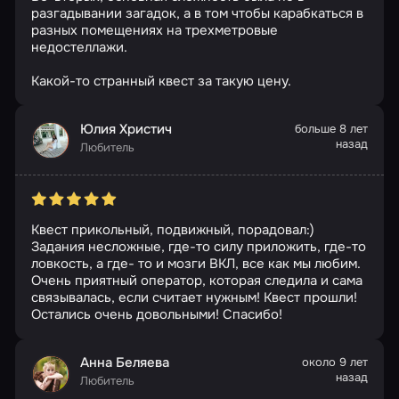
разгадывании загадок, а в том чтобы карабкаться в
разных помещениях на трехметровые
недостеллажи.
Какой-то странный квест за такую цену.
Юлия Христич
больше 8 лет
назад
Любитель
Квест прикольный, подвижный, порадовал:)
Задания несложные, где-то силу приложить, где-то
ловкость, а где- то и мозги ВКЛ, все как мы любим.
Очень приятный оператор, которая следила и сама
связывалась, если считает нужным! Квест прошли!
Остались очень довольными! Спасибо!
Анна Беляева
около 9 лет
назад
Любитель