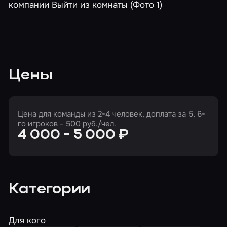
Цены
Цена для команды из 2-4 человек, доплата за 5, 6-
го игроков - 500 руб./чел.
4 000 - 5 000 ₽
Категории
Для кого