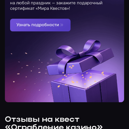
на любой праздник — закажите подарочный
сертификат «Мира Квестов»!
Узнать подробности
Отзывы на квест
«Ограбление казино»