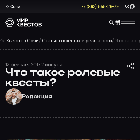
Сочи
+7 (862) 555-26-79
ВКонта
Max
Квесты в Сочи
Статьи о квестах в реальности
Что такое
12 февраля 2017
2 минуты
Что такое ролевые
квесты?
Редакция