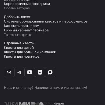
Корпоративные праздники
Организаторам
Добавить квест
Система бронирования квестов и перформансов
Как стать партнером
Личный кабинет партнера
Также смотрите
Страшные квесты
Квесты для детей
Квесты для большой компании
Квесты для новичков
Нашли опечатку? Напишите нам, и мы исправим!