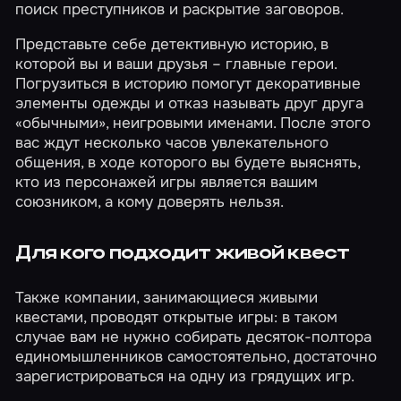
поиск преступников и раскрытие заговоров.
Представьте себе детективную историю, в
которой вы и ваши друзья – главные герои.
Погрузиться в историю помогут декоративные
элементы одежды и отказ называть друг друга
«обычными», неигровыми именами. После этого
вас ждут несколько часов увлекательного
общения, в ходе которого вы будете выяснять,
кто из персонажей игры является вашим
союзником, а кому доверять нельзя.
Для кого подходит живой квест
Также компании, занимающиеся живыми
квестами, проводят открытые игры: в таком
случае вам не нужно собирать десяток-полтора
единомышленников самостоятельно, достаточно
зарегистрироваться на одну из грядущих игр.