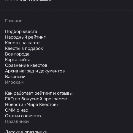
Главное
Подбор квеста
Народный рейтинг
Квесты на карте
Квесты в подарок
Все города
Карта сайта
Сравнение квестов
Архив наград и документов
Вакансии
Игрокам
Как работает рейтинг и отзывы
FAQ по бонусной программе
Новости «Мира Квестов»
СМИ о нас
Статьи о квестах
Праздники
Детские праздники