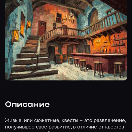
Описание
Живые, или сюжетные, квесты – это развлечение,
получившее свое развитие, в отличие от квестов