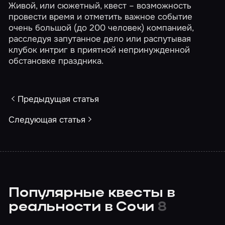
Живой, или сюжетный, квест – возможность
провести время и отметить важное событие
очень большой (до 200 человек) компанией,
расследуя запутанное дело или распутывая
клубок интриг в приятной непринужденной
обстановке праздника.
Предыдущая статья
Следующая статья
Популярные квесты в
реальности в Сочи
8