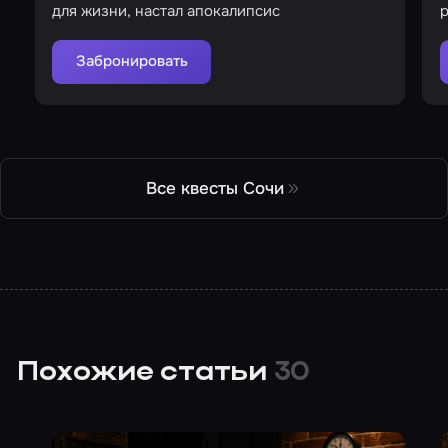
для жизни, настал апокалипсис
Забронировать
Все квесты Сочи
Похожие статьи
30