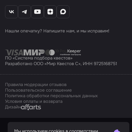
Нашли опечатку? Напишите нам, и мы исправим!
ПО «Система подбора квестов»
Разработано ООО «Мир Квестов С», ИНН 9725168751
Правила модерации отзывов
Пользовательское соглашение
Политика обработки персональных данных
Условия оплаты и возврата
Affarts
Дизайн
Мы используем cookies в соответствии