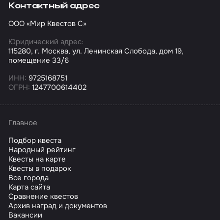
Контактный адрес
ООО «Мир Квестов С»
Юридический адрес:
115280, г. Москва, ул. Ленинская Слобода, дом 19,
помещение 33/6
ИНН:
9725168751
ОГРН:
1247700614402
Главное
Подбор квеста
Народный рейтинг
Квесты на карте
Квесты в подарок
Все города
Карта сайта
Сравнение квестов
Архив наград и документов
Вакансии