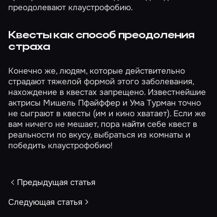
преодолевают клаустрофобию.
Квесты как способ преодоления
страха
Конечно же, людям, которые действительно
страдают тяжелой формой этого заболевания,
нахождение в квестах запрещено. Известнейшие
актрисы Мишель Пфайффер и Ума Турман точно
не сыграют в квесты (им и кино хватает). Если же
вам ничего не мешает, пора
найти
себе квест в
реальности по вкусу, выбраться из комнаты и
победить клаустрофобию!
Предыдущая статья
Следующая статья