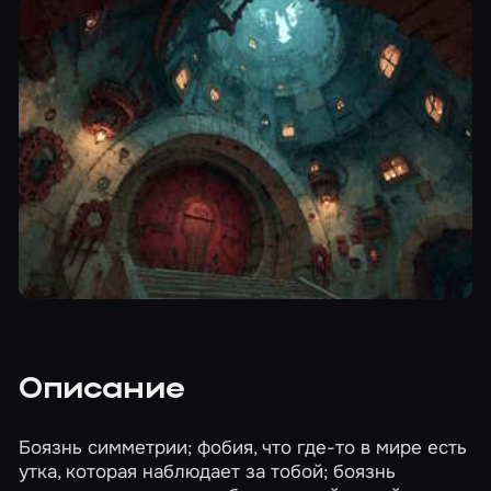
Описание
Боязнь симметрии; фобия, что где-то в мире есть
утка, которая наблюдает за тобой; боязнь