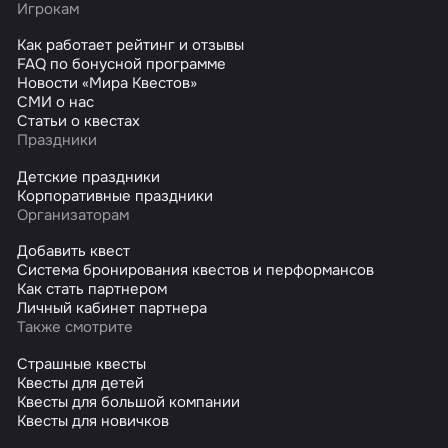
Игрокам
Как работает рейтинг и отзывы
FAQ по бонусной программе
Новости «Мира Квестов»
СМИ о нас
Статьи о квестах
Праздники
Детские праздники
Корпоративные праздники
Организаторам
Добавить квест
Система бронирования квестов и перформансов
Как стать партнером
Личный кабинет партнера
Также смотрите
Страшные квесты
Квесты для детей
Квесты для большой компании
Квесты для новичков