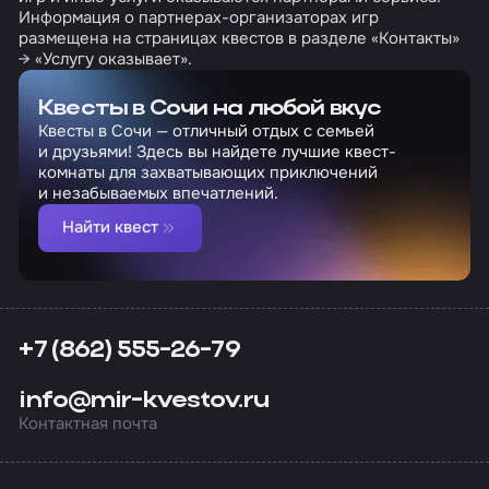
Информация о партнерах-организаторах игр
размещена на страницах квестов в разделе «Контакты»
→ «Услугу оказывает».
Квесты в Сочи на любой вкус
Квесты в Сочи — отличный отдых с семьей
и друзьями! Здесь вы найдете лучшие квест-
комнаты для захватывающих приключений
и незабываемых впечатлений.
Найти квест
+7 (862) 555-26-79
info@mir-kvestov.ru
Контактная почта