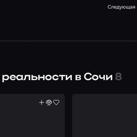
Следующая 
 реальности в Сочи
8