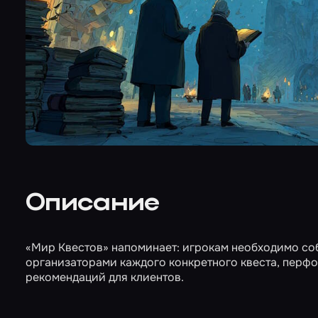
Описание
«Мир Квестов» напоминает: игрокам необходимо со
организаторами каждого конкретного квеста, перфо
рекомендаций для клиентов.