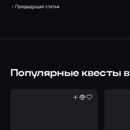
Предыдущая статья
Популярные квесты в