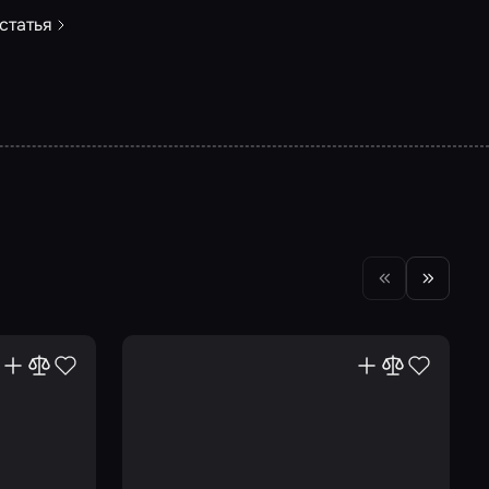
статья