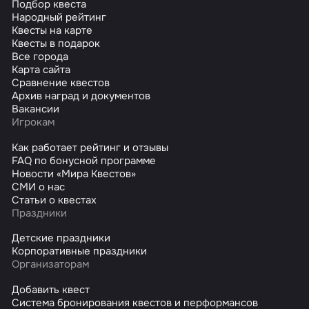
Подбор квеста
Народный рейтинг
Квесты на карте
Квесты в подарок
Все города
Карта сайта
Сравнение квестов
Архив наград и документов
Вакансии
Игрокам
Как работает рейтинг и отзывы
FAQ по бонусной программе
Новости «Мира Квестов»
СМИ о нас
Статьи о квестах
Праздники
Детские праздники
Корпоративные праздники
Организаторам
Добавить квест
Система бронирования квестов и перформансов