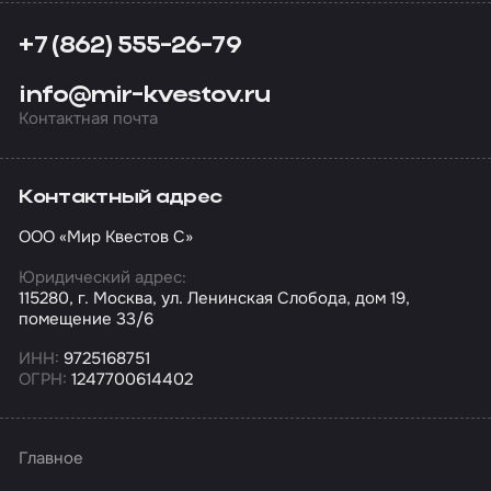
+7 (862) 555-26-79
info@mir-kvestov.ru
Контактная почта
Контактный адрес
ООО «Мир Квестов С»
Юридический адрес:
115280, г. Москва, ул. Ленинская Слобода, дом 19,
помещение 33/6
ИНН:
9725168751
ОГРН:
1247700614402
Главное