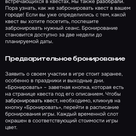
встречающихся в квестах, мы также
разобрали
.
Пора узнать, как же забронировать квест в вашем
городе
! Если вы уже определились с тем, какой
квест вы хотите посетить, поспешите
забронировать нужный сеанс. Бронирование
становится доступно за две недели до
планируемой даты.
Предварительное бронирование
Заявить о своем участии в игре стоит заранее,
особенно в праздники и выходные дни.
«Бронировать» – заветная кнопка, которая есть
на странице квеста под его описанием. Чтобы
забронировать квест
, необходимо, кликнув на
кнопку «Бронировать», перейти в расписание
бронирования игры. Каждый временной слот
окрашен в соответствующий стоимости игры
цвет.