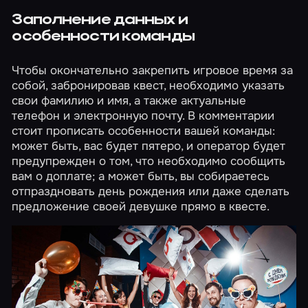
Заполнение данных и
особенности команды
Чтобы окончательно закрепить игровое время за
собой, забронировав квест, необходимо указать
свои фамилию и имя, а также актуальные
телефон и электронную почту. В комментарии
стоит прописать особенности вашей команды:
может быть, вас будет пятеро, и оператор будет
предупрежден о том, что необходимо сообщить
вам о доплате; а может быть, вы собираетесь
отпраздновать день рождения или даже сделать
предложение своей девушке прямо в квесте.