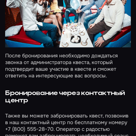
После бронирования необходимо дождаться
звонка от администратора квеста, который
подтвердит ваше участие в квесте и сможет
ответить на интересующие вас вопросы.
Бронирование через контактный
центр
Также вы можете забронировать квест, позвонив
в наш контактный центр по бесплатному номеру
+7 (800) 555-28-70. Оператор с радостью
поможет вам забронировать необходимый сеанс