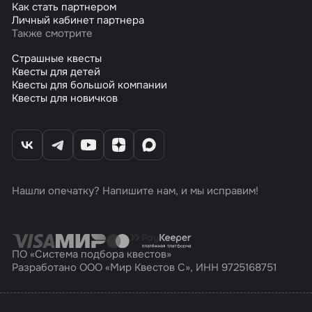
Как стать партнером
Личный кабинет партнера
Также смотрите
Страшные квесты
Квесты для детей
Квесты для большой компании
Квесты для новичков
Нашли опечатку? Напишите нам, и мы исправим!
ПО «Система подбора квестов»
Разработано ООО «Мир Квестов С», ИНН 9725168751