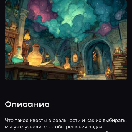
Описание
Что
такое
квесты в реальности и как их
выбирать
,
мы уже узнали; способы решения задач,