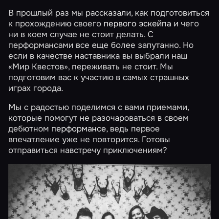
В прошлый раз мы рассказали, как подготовиться
к прохождению своего
первого эскейпа
и чего
ни в коем случае не стоит делать. С
перформансами все еще более запутанно. Но
если в качестве наставника вы выбрали наш
«Мир Квестов», переживать не стоит. Мы
подготовим вас к участию в самых страшных
играх города.
Мы с радостью поделимся с вами приемами,
которые помогут не разочароваться в своем
дебютном
перформансе
, ведь первое
впечатление уже не повторится. Готовы
отправиться навстречу приключениям?