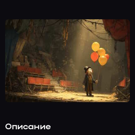
Описание