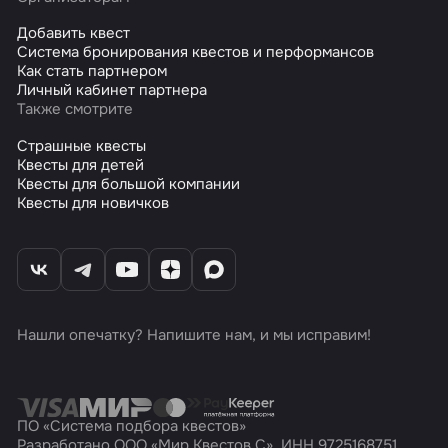
Добавить квест
Система бронирования квестов и перформансов
Как стать партнером
Личный кабинет партнера
Также смотрите
Страшные квесты
Квесты для детей
Квесты для большой компании
Квесты для новичков
Нашли опечатку? Напишите нам, и мы исправим!
ПО «Система подбора квестов»
Разработано ООО «Мир Квестов С», ИНН 9725168751