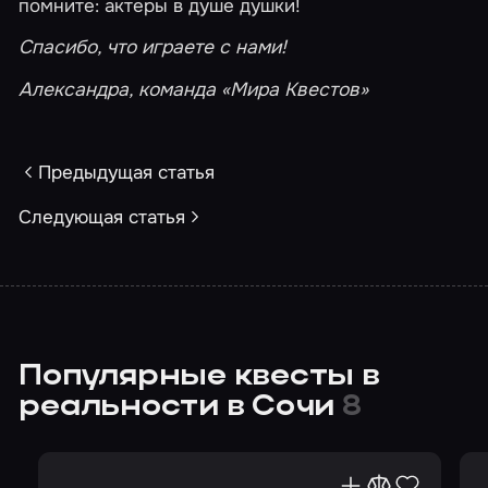
помните: актеры в душе душки!
Спасибо, что играете с нами!
Александра, команда «Мира Квестов»
Предыдущая статья
Следующая статья
Популярные квесты в
реальности в Сочи
8