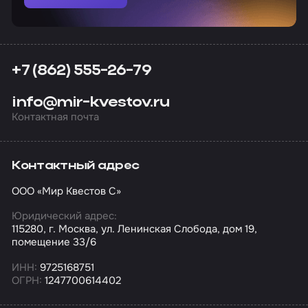
+7 (862) 555-26-79
info@mir-kvestov.ru
Контактная почта
Контактный адрес
ООО «Мир Квестов С»
Юридический адрес:
115280, г. Москва, ул. Ленинская Слобода, дом 19,
помещение 33/6
ИНН:
9725168751
ОГРН:
1247700614402