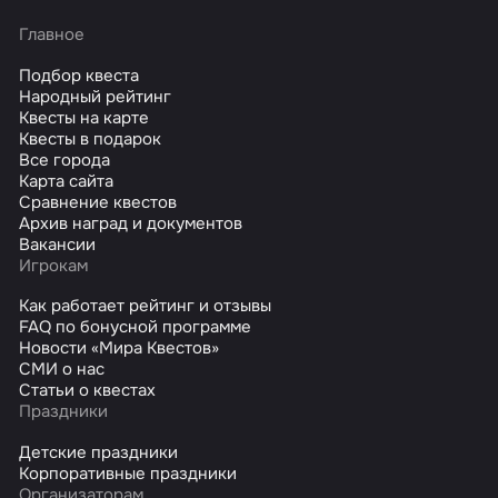
Главное
Подбор квеста
Народный рейтинг
Квесты на карте
Квесты в подарок
Все города
Карта сайта
Сравнение квестов
Архив наград и документов
Вакансии
Игрокам
Как работает рейтинг и отзывы
FAQ по бонусной программе
Новости «Мира Квестов»
СМИ о нас
Статьи о квестах
Праздники
Детские праздники
Корпоративные праздники
Организаторам