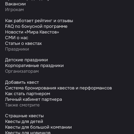
Вакансии
Игрокам
Как работает рейтинг и отзывы
FAQ по бонусной программе
Новости «Мира Квестов»
СМИ о нас
Статьи о квестах
Праздники
Детские праздники
Корпоративные праздники
Организаторам
Добавить квест
Система бронирования квестов и перформансов
Как стать партнером
Личный кабинет партнера
Также смотрите
Страшные квесты
Квесты для детей
Квесты для большой компании
Квесты для новичков