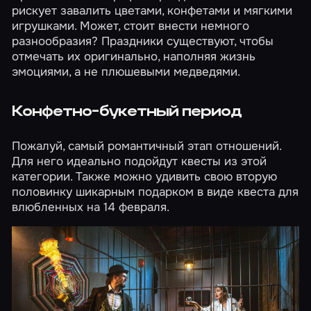
рискует завалить цветами, конфетами и мягкими
игрушками. Может, стоит внести немного
разнообразия? Праздники существуют, чтобы
отмечать их оригинально, наполняя жизнь
эмоциями, а не плюшевыми медведями.
Конфетно-букетный период
Пожалуй, самый романтичный этап отношений.
Для него идеально подойдут квесты из
этой
категории
. Также можно удивить свою вторую
половинку шикарным подарком в виде квеста для
влюбленных
на 14 февраля
.