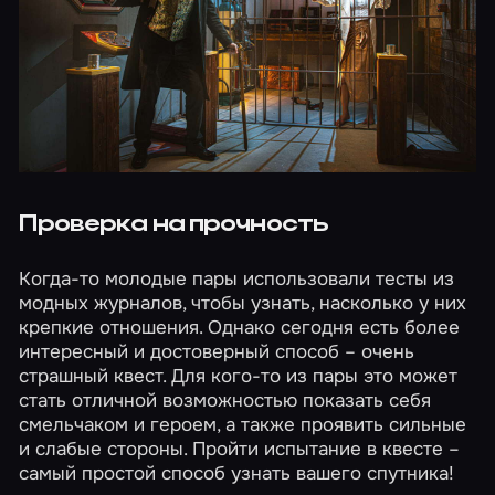
Проверка на прочность
Когда-то молодые пары использовали тесты из
модных журналов, чтобы узнать, насколько у них
крепкие отношения. Однако сегодня есть более
интересный и достоверный способ – очень
страшный квест
. Для кого-то из пары это может
стать отличной возможностью показать себя
смельчаком и героем, а также проявить сильные
и слабые стороны. Пройти испытание в квесте –
самый простой способ узнать вашего спутника!