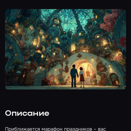
Описание
Приближается марафон праздников – вас