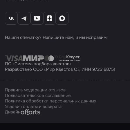
Нашли опечатку? Напишите нам, и мы исправим!
ПО «Система подбора квестов»
Разработано ООО «Мир Квестов С», ИНН 9725168751
Правила модерации отзывов
Пользовательское соглашение
Политика обработки персональных данных
Условия оплаты и возврата
Affarts
Дизайн