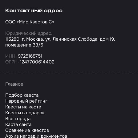
Контактный адрес
ООО «Мир Квестов С»
Юридический адрес:
115280, г. Москва, ул. Ленинская Слобода, дом 19,
помещение 33/6
ИНН:
9725168751
ОГРН:
1247700614402
Главное
Подбор квеста
Народный рейтинг
Квесты на карте
Квесты в подарок
Все города
Карта сайта
Сравнение квестов
Архив наград и документов